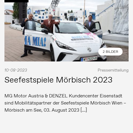
2 BILDER
10-08-2023
Pressemitteilung
Seefestspiele Mörbisch 2023
MG Motor Austria & DENZEL Kundencenter Eisenstadt
sind Mobilitätspartner der Seefestspiele Mörbisch Wien –
Mörbisch am See, 03. August 2023 […]