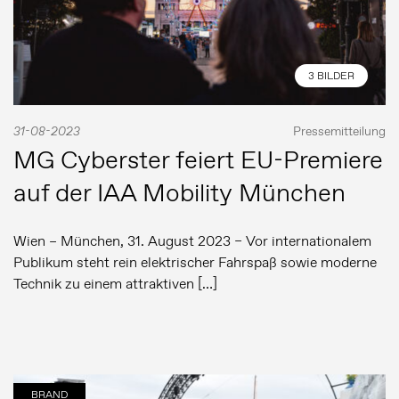
3 BILDER
31-08-2023
Pressemitteilung
MG Cyberster feiert EU-Premiere
auf der IAA Mobility München
Wien – München, 31. August 2023 – Vor internationalem
Publikum steht rein elektrischer Fahrspaß sowie moderne
Technik zu einem attraktiven […]
BRAND