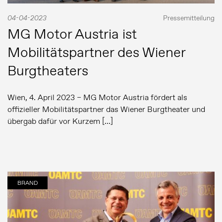
04-04-2023
Pressemitteilung
MG Motor Austria ist
Mobilitätspartner des Wiener
Burgtheaters
Wien, 4. April 2023 – MG Motor Austria fördert als
offizieller Mobilitätspartner das Wiener Burgtheater und
übergab dafür vor Kurzem […]
BRAND