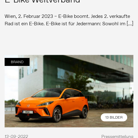
Wien, 2. Februar 2023 – E-Bike boomt. Jedes 2. verkaufte
Rad ist ein E-Bike. E-Bike ist für Jedermann: Sowohl im […]
BRAND
13 BILDER
13-09-2022
Pressemitteilung