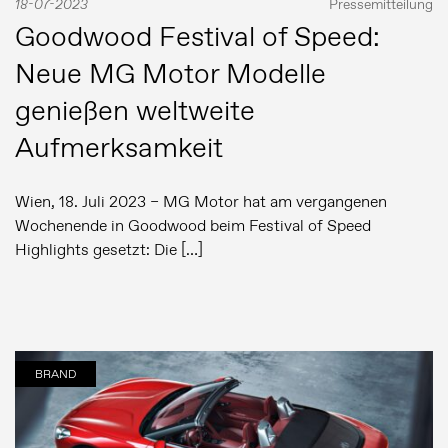
18-07-2023
Pressemitteilung
Goodwood Festival of Speed:
Neue MG Motor Modelle
genießen weltweite
Aufmerksamkeit
Wien, 18. Juli 2023 – MG Motor hat am vergangenen
Wochenende in Goodwood beim Festival of Speed
Highlights gesetzt: Die […]
BRAND