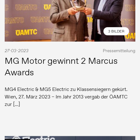
3 BILDER
27-03-2023
Pressemitteilung
MG Motor gewinnt 2 Marcus
Awards
MG4 Electric & MG5 Electric zu Klassensiegern gekürt.
Wien, 27. März 2023 – Im Jahr 2013 vergab der ÖAMTC
zur […]