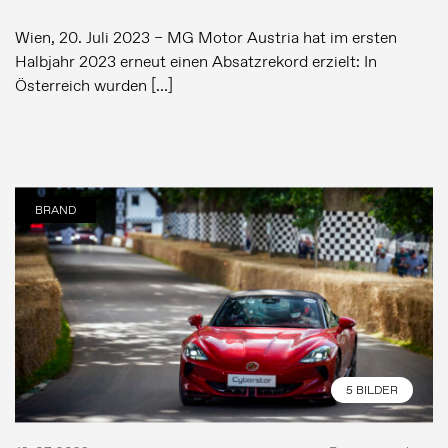
Wien, 20. Juli 2023 – MG Motor Austria hat im ersten
Halbjahr 2023 erneut einen Absatzrekord erzielt: In
Österreich wurden […]
BRAND
5 BILDER