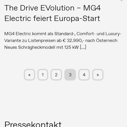
The Drive EVolution – MG4
Electric feiert Europa-Start
MG4 Electric kommt als Standard-, Comfort- und Luxury-
Variante zu Listenpreisen ab € 32.990,- nach Österreich
Neues Schrägheckmodell mit 125 kW […]
«
1
2
3
4
»
Pressekontakt