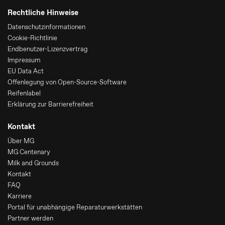
Rechtliche Hinweise
Datenschutzinformationen
Cookie-Richtlinie
Endbenutzer-Lizenzvertrag
Impressum
EU Data Act
Offenlegung von Open-Source-Software
Reifenlabel
Erklärung zur Barrierefreiheit
Kontakt
Über MG
MG Centenary
Milk and Grounds
Kontakt
FAQ
Karriere
Portal für unabhängige Reparaturwerkstätten
Partner werden