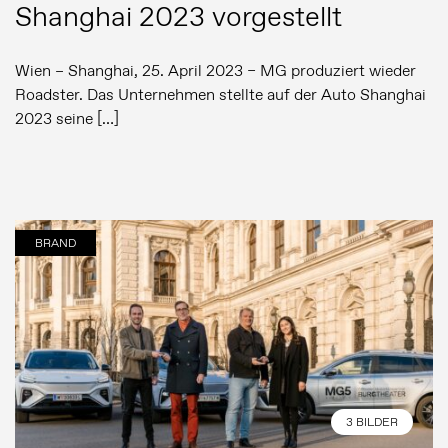
Shanghai 2023 vorgestellt
Wien – Shanghai, 25. April 2023 – MG produziert wieder
Roadster. Das Unternehmen stellte auf der Auto Shanghai
2023 seine […]
Pressemeldungen
BRAND
Bildergalerie
MG Motor
3 BILDER