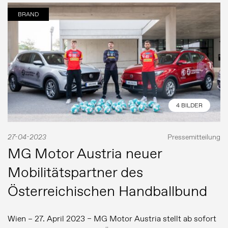
BRAND
4 BILDER
27-04-2023
Pressemitteilung
MG Motor Austria neuer
Mobilitätspartner des
Österreichischen Handballbund
Wien – 27. April 2023 – MG Motor Austria stellt ab sofort