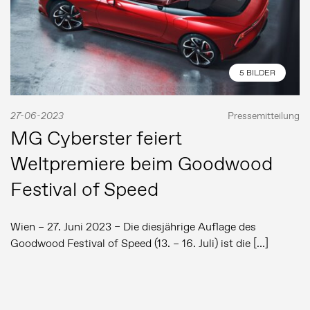
5 BILDER
27-06-2023
Pressemitteilung
MG Cyberster feiert
Weltpremiere beim Goodwood
Festival of Speed
Wien – 27. Juni 2023 – Die diesjährige Auflage des
Goodwood Festival of Speed (13. – 16. Juli) ist die […]