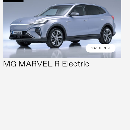
107 BILDER
MG MARVEL R Electric