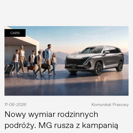
CARS
11-06-2026
Komunikat Prasowy
Nowy wymiar rodzinnych
podróży. MG rusza z kampanią