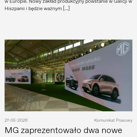
w Europie. Nowy zakład produkcyjny powstanie w Galicji w
Hiszpanii i będzie ważnym […]
21-05-2026
Komunikat Prasowy
MG zaprezentowało dwa nowe