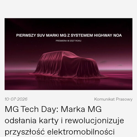
10-07-2026
Komunikat Prasowy
MG Tech Day: Marka MG
odsłania karty i rewolucjonizuje
przyszłość elektromobilności