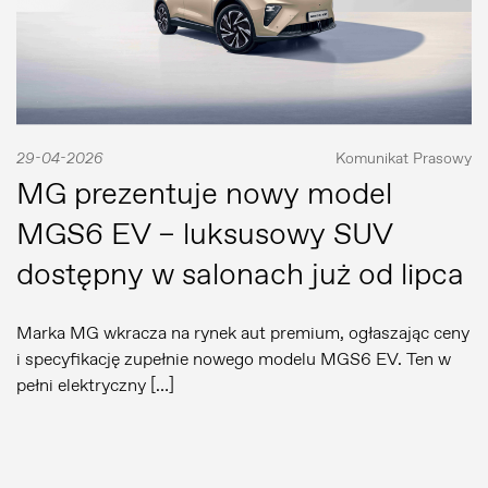
29-04-2026
Komunikat Prasowy
MG prezentuje nowy model
MGS6 EV – luksusowy SUV
dostępny w salonach już od lipca
Marka MG wkracza na rynek aut premium, ogłaszając ceny
i specyfikację zupełnie nowego modelu MGS6 EV. Ten w
pełni elektryczny […]