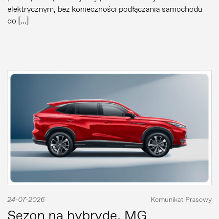
elektrycznym, bez konieczności podłączania samochodu
do […]
24-07-2026
Komunikat Prasowy
Sezon na hybrydę. MG