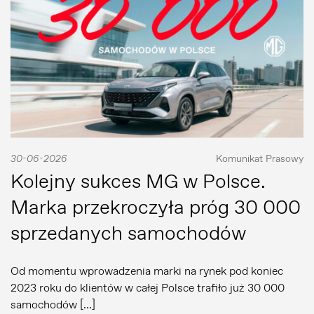
30-06-2026
Komunikat Prasowy
Kolejny sukces MG w Polsce.
Marka przekroczyła próg 30 000
sprzedanych samochodów
Od momentu wprowadzenia marki na rynek pod koniec
2023 roku do klientów w całej Polsce trafiło już 30 000
samochodów […]