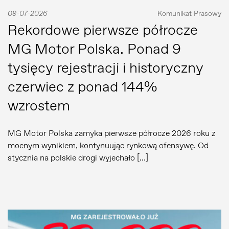
08-07-2026
Komunikat Prasowy
Rekordowe pierwsze półrocze
MG Motor Polska. Ponad 9
tysięcy rejestracji i historyczny
czerwiec z ponad 144%
wzrostem
MG Motor Polska zamyka pierwsze półrocze 2026 roku z
mocnym wynikiem, kontynuując rynkową ofensywę. Od
stycznia na polskie drogi wyjechało […]