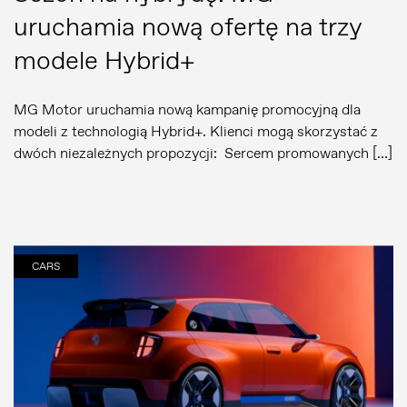
uruchamia nową ofertę na trzy
modele Hybrid+
MG Motor uruchamia nową kampanię promocyjną dla
modeli z technologią Hybrid+. Klienci mogą skorzystać z
dwóch niezależnych propozycji: Sercem promowanych […]
CARS