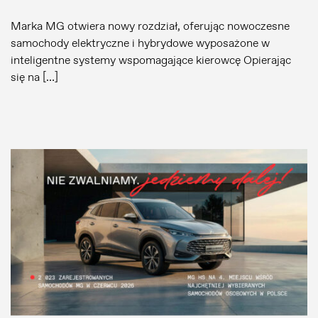
Marka MG otwiera nowy rozdział, oferując nowoczesne
samochody elektryczne i hybrydowe wyposażone w
inteligentne systemy wspomagające kierowcę Opierając
się na […]