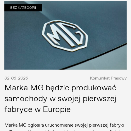
BEZ KATEGORII
02-06-2026
Komunikat Prasowy
Marka MG będzie produkować
samochody w swojej pierwszej
fabryce w Europie
Marka MG ogłosiła uruchomienie swojej pierwszej fabryki