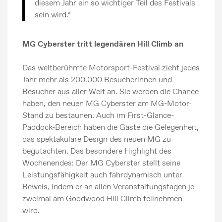
diesem Jahr ein so wichtiger Teil des Festivals
sein wird.“
MG Cyberster tritt legendären Hill Climb an
Das weltberühmte Motorsport-Festival zieht jedes
Jahr mehr als 200.000 Besucherinnen und
Besucher aus aller Welt an. Sie werden die Chance
haben, den neuen MG Cyberster am MG-Motor-
Stand zu bestaunen. Auch im First-Glance-
Paddock-Bereich haben die Gäste die Gelegenheit,
das spektakuläre Design des neuen MG zu
begutachten. Das besondere Highlight des
Wochenendes: Der MG Cyberster stellt seine
Leistungsfähigkeit auch fahrdynamisch unter
Beweis, indem er an allen Veranstaltungstagen je
zweimal am Goodwood Hill Climb teilnehmen
wird.