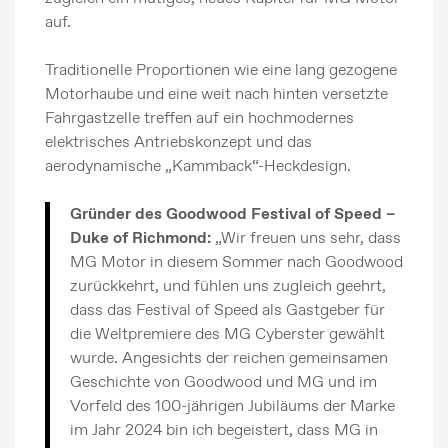
auf.
Traditionelle Proportionen wie eine lang gezogene
Motorhaube und eine weit nach hinten versetzte
Fahrgastzelle treffen auf ein hochmodernes
elektrisches Antriebskonzept und das
aerodynamische „Kammback“-Heckdesign.
Gründer des Goodwood Festival of Speed –
Duke of Richmond:
„Wir freuen uns sehr, dass
MG Motor in diesem Sommer nach Goodwood
zurückkehrt, und fühlen uns zugleich geehrt,
dass das Festival of Speed als Gastgeber für
die Weltpremiere des MG Cyberster gewählt
wurde. Angesichts der reichen gemeinsamen
Geschichte von Goodwood und MG und im
Vorfeld des 100-jährigen Jubiläums der Marke
im Jahr 2024 bin ich begeistert, dass MG in