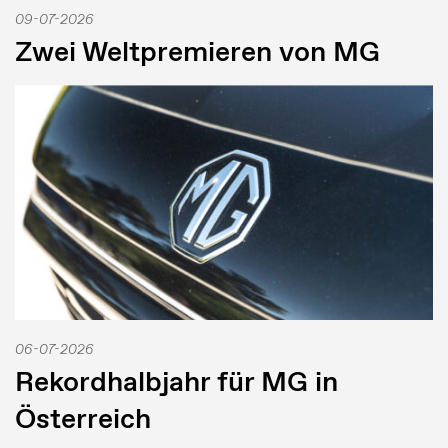
09-07-2026
Zwei Weltpremieren von MG
06-07-2026
Rekordhalbjahr für MG in
Österreich