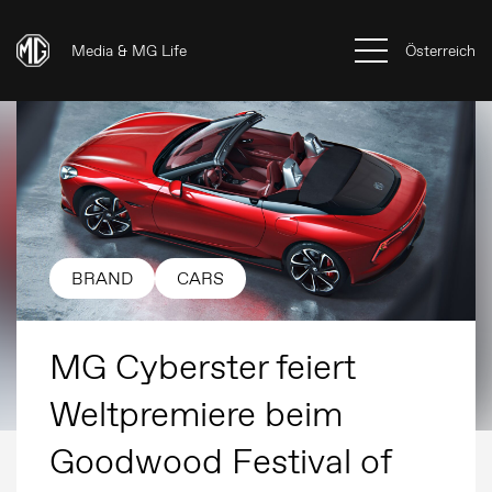
Media & MG Life
Österreich
BRAND
CARS
MG Cyberster feiert
Weltpremiere beim
Goodwood Festival of