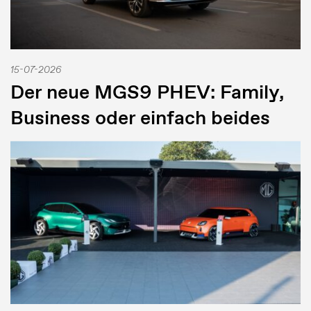
15-07-2026
Der neue MGS9 PHEV: Family,
Business oder einfach beides