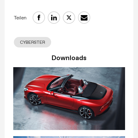
Teilen
CYBERSTER
Downloads