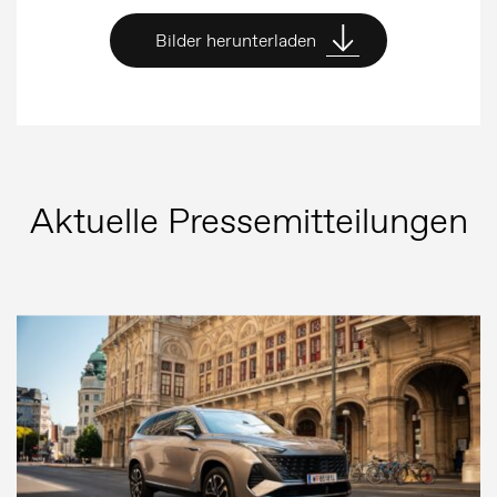
Bilder herunterladen
Aktuelle Pressemitteilungen