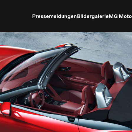
Pressemeldungen
Bildergalerie
MG Moto