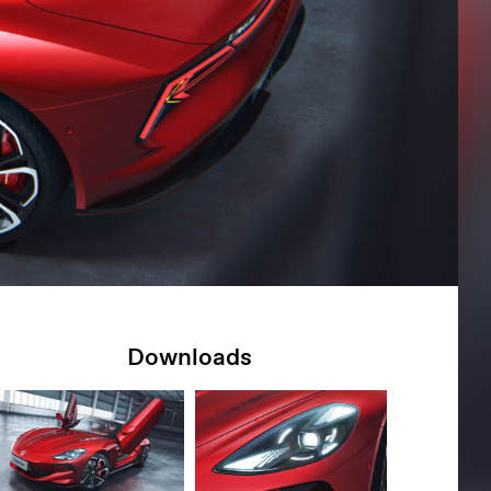
Downloads