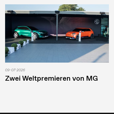
09-07-2026
Zwei Weltpremieren von MG