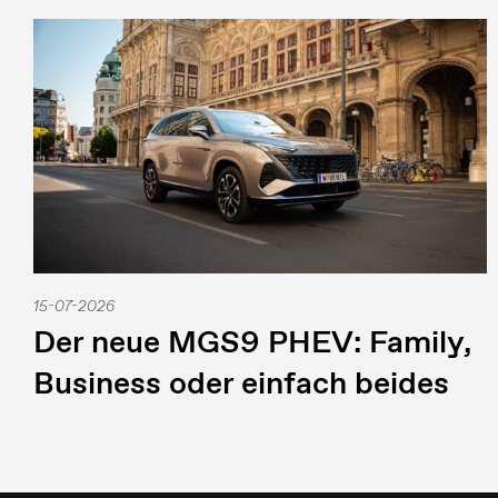
15-07-2026
Der neue MGS9 PHEV: Family,
Business oder einfach beides