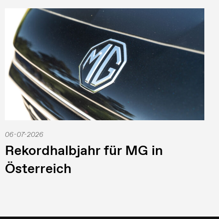
06-07-2026
Rekordhalbjahr für MG in
Österreich