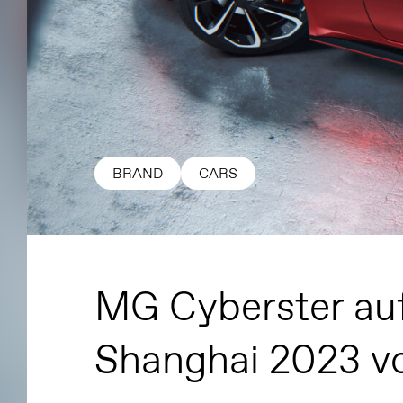
BRAND
CARS
MG Cyberster auf
Shanghai 2023 vo