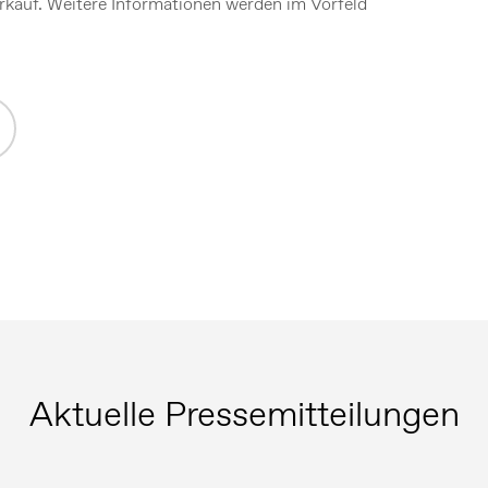
rkauf. Weitere Informationen werden im Vorfeld
Aktuelle Pressemitteilungen