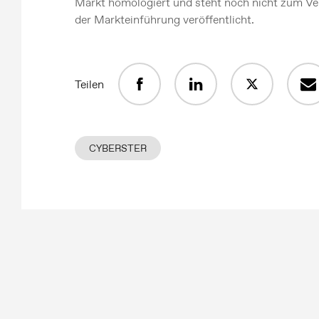
Markt homologiert und steht noch nicht zum Ve
der Markteinführung veröffentlicht.
Teilen
CYBERSTER