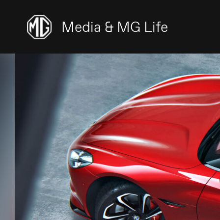
Media & MG Life