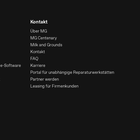
Kontakt
Über MG
MG Centenary
Milk and Grounds
Kontakt
FAQ
ce-Software
Karriere
Portal für unabhängige Reparaturwerkstätten
t
Partner werden
Leasing für Firmenkunden