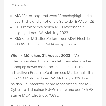
31-08-2023
MG Motor zeigt mit zwei Messehighlights die
sportliche und emotionale Seite der E-Mobilität
EU-Premiere des neuen MG Cyberster ein
Highlight der IAA Mobility 2023
Stärkster MG aller Zeiten – der MG4 Electric
XPOWER – feiert Publikumspremiere
Wien – München, 31. August 2023
– Vor
internationalem Publikum steht rein elektrischer
Fahrspaß sowie moderne Technik zu einem
attraktiven Preis im Zentrum des Markenauftritts
von MG Motor auf der IAA Mobility 2023. Die
beiden Hauptdarsteller am Messestand: der MG
Cyberster bei seiner EU-Premiere und der 435 PS
starke MG4 Electric XPOWER.