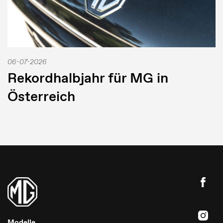
06-07-2026
Rekordhalbjahr für MG in
Österreich
Modelle