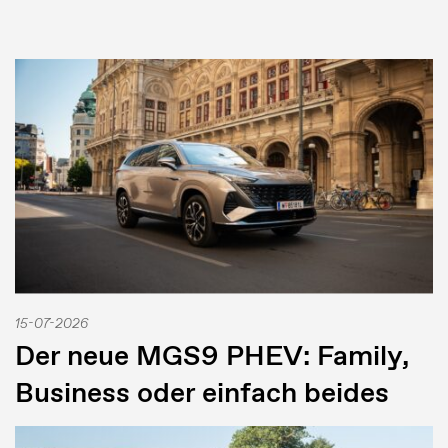
15-07-2026
Der neue MGS9 PHEV: Family,
Business oder einfach beides