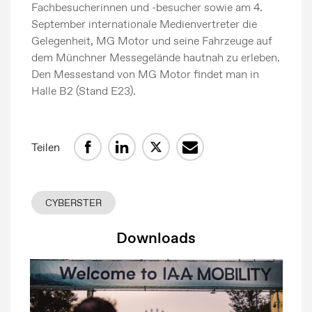
Fachbesucherinnen und -besucher sowie am 4.
September internationale Medienvertreter die
Gelegenheit, MG Motor und seine Fahrzeuge auf
dem Münchner Messegelände hautnah zu erleben.
Den Messestand von MG Motor findet man in
Halle B2 (Stand E23).
Teilen
CYBERSTER
Downloads