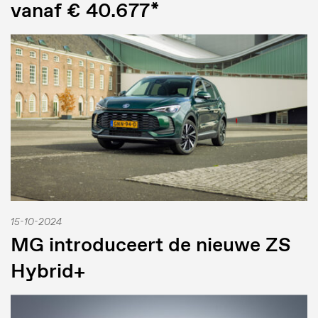
vanaf € 40.677*
15-10-2024
MG introduceert de nieuwe ZS
Hybrid+