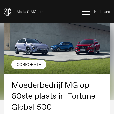
Media & MG Life
Nederland
CORPORATE
Moederbedrijf MG op
60ste plaats in Fortune
Global 500