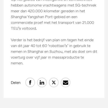
MG Motor
hebben autonome vrachtwagens met 5G-techniek
meer dan 420.000 kilometer gereden in het
Shanghai Yangshan Port-gebied en een
commerciële proef met het transport van 21.000
TEU’s voltooid.
Verder is het bedrijf van plan om tegen het einde
van dit jaar 40 tot 60 ‘robottaxi’s’ in gebruik te
nemen in Shanghai en Suzhou, met als doel om dit
voertuig over vijf jaar in massaproductie te
nemen.
Delen