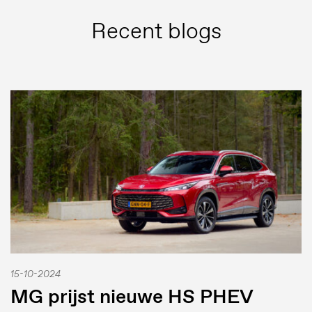
Recent blogs
15-10-2024
MG prijst nieuwe HS PHEV