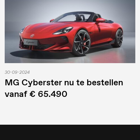
30-09-2024
MG Cyberster nu te bestellen
vanaf € 65.490