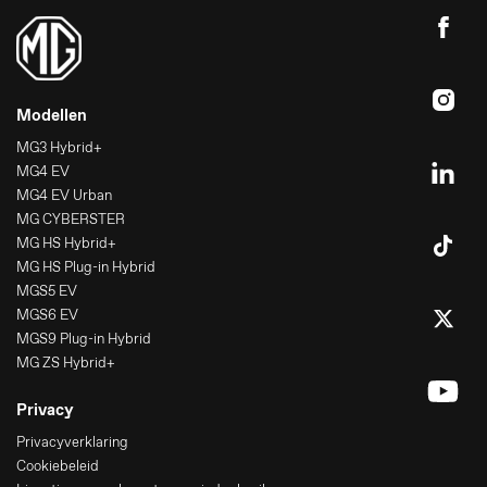
Modellen
MG3 Hybrid+
MG4 EV
MG4 EV Urban
MG CYBERSTER
MG HS Hybrid+
MG HS Plug-in Hybrid
MGS5 EV
MGS6 EV
MGS9 Plug-in Hybrid
MG ZS Hybrid+
Privacy
Privacyverklaring
Cookiebeleid