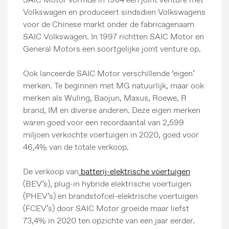
Volkswagen en produceert sindsdien Volkswagens
voor de Chinese markt onder de fabricagenaam
SAIC Volkswagen. In 1997 richtten SAIC Motor en
General Motors een soortgelijke joint venture op.
Ook lanceerde SAIC Motor verschillende ‘eigen’
merken. Te beginnen met MG natuurlijk, maar ook
merken als Wuling, Baojun, Maxus, Roewe, R
brand, IM en diverse anderen. Deze eigen merken
waren goed voor een recordaantal van 2,599
miljoen verkochte voertuigen in 2020, goed voor
46,4% van de totale verkoop.
De verkoop van
batterij-elektrische voertuigen
(BEV’s), plug-in hybride elektrische voertuigen
(PHEV’s) en brandstofcel-elektrische voertuigen
(FCEV’s) door SAIC Motor groeide maar liefst
73,4% in 2020 ten opzichte van een jaar eerder.