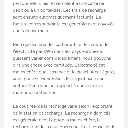
personnelle. Elles ressemblent à une carte de
débit ou à un porte-clés. Les frais de recharge
sont ensuite automatiquement facturés. La
facture correspondante est généralement envoyée
une fois par mois.
Bien que les prix des carburants et les coûts de
l’électricité par kWh dans les pays européens
puissent varier considérablement, nous pouvons
dire une chose avec certitude. L’électricité est
moins chère que l’essence et le diesel. À cet égard,
vous pouvez économiser de l’argent avec une
voiture électrique par rapport à une voiture à
moteur à combustion.
Le coût réel de la recharge varie selon l’exploitant
de la station de recharge. La recharge à domicile
est généralement l’option la moins chère, la
recharge rapide la plus onéreuse. Il est conseillé de