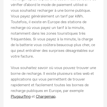
vérifier d’abord le mode de paiement utilisé si
vous souhaitez recharger à une borne publique.
Vous payez généralement un tarif par kWh.
Toutefois, il existe en Europe des stations de
recharge où vous payez un tarif à la minute,
notamment dans les zones touristiques très
fréquentées. Si vous payez à la minute, la charge
de la batterie vous coûtera beaucoup plus cher, ce
qui peut entraîner des surprises désagréables sur
votre facture.
Vous souhaitez savoir où vous pouvez trouver une
borne de recharge. Il existe plusieurs sites web et
applications qui vous permettent de trouver
rapidement et facilement toutes les bornes de
recharge publiques en Europe, par exemple
Plugsurfing
et
Chargemap
.