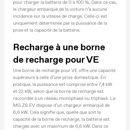
pour charger la batterie de 0 à 100 %. Dans ce cas,
le chargeur embarqué de la voiture n’a aucune
incidence sur la vitesse de charge. Celle-ci est
uniquement déterminée par la puissance de la
prise et la capacité de la batterie.
Recharge à une borne
de recharge pour VE
Une borne de recharge pour VE offre une capacité
supérieure à celle d’une prise domestique. En
pratique, la puissance est comprise entre 7,4 kW
et 22 kW, selon que la borne de recharge est
raccordée à un réseau monophasé ou triphasé. La
MG ZS EV dispose d’un chargeur embarqué de
6,6 kW. Cela signifie que, quelle que soit la
capacité de la borne de recharge, la batterie est
chargée avec un maximum de 6,6 kW. Dans ce