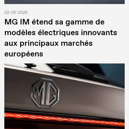
02-06-2026
MG IM étend sa gamme de
modèles électriques innovants
aux principaux marchés
européens