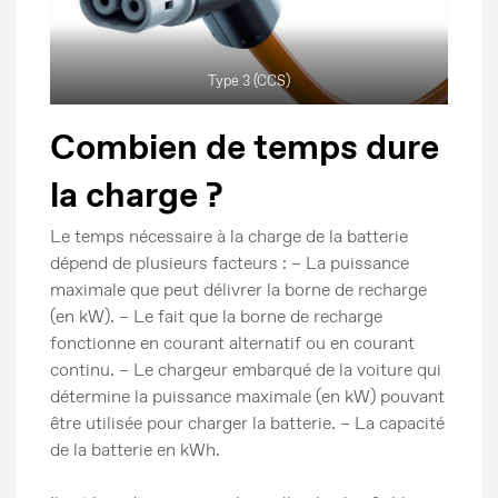
Type 3 (CCS)
Combien de temps dure
la charge ?
Le temps nécessaire à la charge de la batterie
dépend de plusieurs facteurs : – La puissance
maximale que peut délivrer la borne de recharge
(en kW). – Le fait que la borne de recharge
fonctionne en courant alternatif ou en courant
continu. – Le chargeur embarqué de la voiture qui
détermine la puissance maximale (en kW) pouvant
être utilisée pour charger la batterie. – La capacité
de la batterie en kWh.