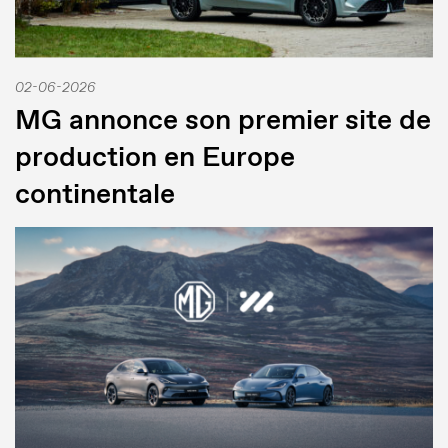
02-06-2026
MG annonce son premier site de
production en Europe
continentale