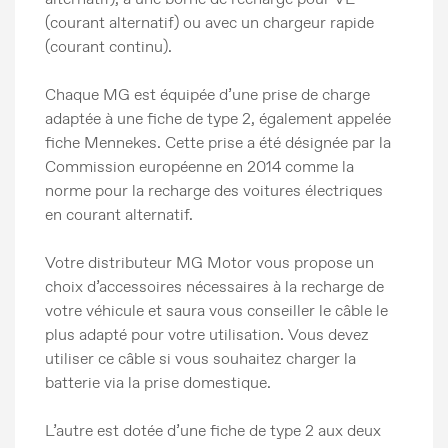
(courant alternatif) ou avec un chargeur rapide
(courant continu).
Chaque MG est équipée d’une prise de charge
adaptée à une fiche de type 2, également appelée
fiche Mennekes. Cette prise a été désignée par la
Commission européenne en 2014 comme la
norme pour la recharge des voitures électriques
en courant alternatif.
Votre distributeur MG Motor vous propose un
choix d’accessoires nécessaires à la recharge de
votre véhicule et saura vous conseiller le câble le
plus adapté pour votre utilisation. Vous devez
utiliser ce câble si vous souhaitez charger la
batterie via la prise domestique.
L’autre est dotée d’une fiche de type 2 aux deux