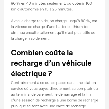
80 % en 40 minutes seulement, ou obtenir 100
km d’autonomie en 15 à 25 minutes.
Avec la charge rapide, on charge jusqu’à 80 %, car
la vitesse de charge d’une batterie lithium-ion
diminue ensuite tellement qu’il n’est plus utile de
la charger rapidement.
Combien coûte la
recharge d’un véhicule
électrique ?
Contrairement à ce qui se passe dans une station-
service où vous payez directement au comptoir ou
au terminal de paiement, le démarrage et la fin
d’une session de recharge à une borne de recharge
publique se font avec une carte de recharge