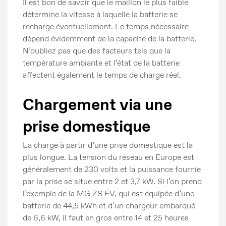
Il est bon de savoir que le maillon le plus faible
détermine la vitesse à laquelle la batterie se
recharge éventuellement. Le temps nécessaire
dépend évidemment de la capacité de la batterie.
N’oubliez pas que des facteurs tels que la
température ambiante et l’état de la batterie
affectent également le temps de charge réel.
Chargement via une
prise domestique
La charge à partir d’une prise domestique est la
plus longue. La tension du réseau en Europe est
généralement de 230 volts et la puissance fournie
par la prise se situe entre 2 et 3,7 kW. Si l’on prend
l’exemple de la MG ZS EV, qui est équipée d’une
batterie de 44,5 kWh et d’un chargeur embarqué
de 6,6 kW, il faut en gros entre 14 et 25 heures