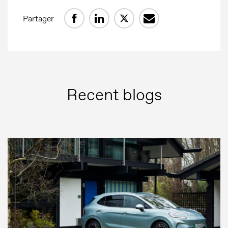
Partager
Recent blogs