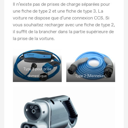
Il n’existe pas de prises de charge séparées pour
une fiche de type 2 et une fiche de type 3. La
voiture ne dispose que d’une connexion CCS. Si
vous souhaitez recharger avec une fiche de type 2,
il suffit de la brancher dans la partie supérieure de
la prise de la voiture.
Type 2 pour prise
domestique
Type 2 (Mennekes)