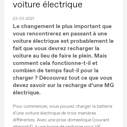
voiture électrique
23-03-2021
Le changement le plus important que
vous rencontrerez en passant à une
voiture électrique est probablement le
fait que vous devrez recharger la
voiture au lieu de faire le plein. Mais
comment cela fonctionne-t-il et
combien de temps faut-il pour la
charger ? Découvrez tout ce que vous
devez savoir sur la recharge d’une MG
électrique.
Pour commencer, vous pouvez charger la batterie
d’une voiture électrique de trois manières
différentes. Avec une prise domestique (courant
alternatif), à une borne de recharge pour VE