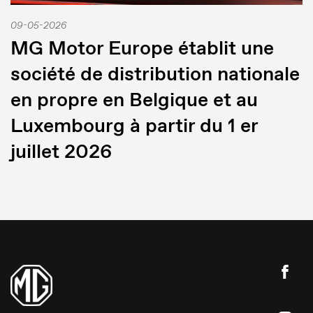
09-05-2026
MG Motor Europe établit une
société de distribution nationale
en propre en Belgique et au
Luxembourg à partir du 1 er
juillet 2026