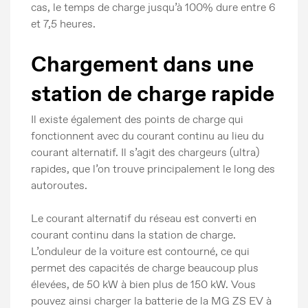
cas, le temps de charge jusqu’à 100% dure entre 6
et 7,5 heures.
Chargement dans une
station de charge rapide
Il existe également des points de charge qui
fonctionnent avec du courant continu au lieu du
courant alternatif. Il s’agit des chargeurs (ultra)
rapides, que l’on trouve principalement le long des
autoroutes.
Le courant alternatif du réseau est converti en
courant continu dans la station de charge.
L’onduleur de la voiture est contourné, ce qui
Communiqués de presse
permet des capacités de charge beaucoup plus
Contact Presse
élevées, de 50 kW à bien plus de 150 kW. Vous
MG Motor
pouvez ainsi charger la batterie de la MG ZS EV à