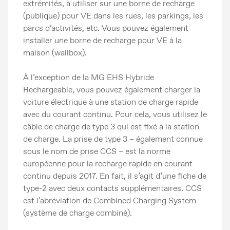
extrémités, à utiliser sur une borne de recharge
(publique) pour VE dans les rues, les parkings, les
parcs d’activités, etc. Vous pouvez également
installer une borne de recharge pour VE à la
maison (wallbox).
À l’exception de la MG EHS Hybride
Rechargeable, vous pouvez également charger la
voiture électrique à une station de charge rapide
avec du courant continu. Pour cela, vous utilisez le
câble de charge de type 3 qui est fixé à la station
de charge. La prise de type 3 – également connue
sous le nom de prise CCS – est la norme
européenne pour la recharge rapide en courant
continu depuis 2017. En fait, il s’agit d’une fiche de
type-2 avec deux contacts supplémentaires. CCS
est l’abréviation de Combined Charging System
(système de charge combiné).