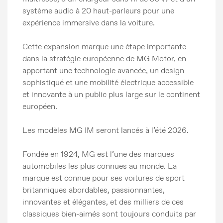
système audio à 20 haut-parleurs pour une
expérience immersive dans la voiture.
Cette expansion marque une étape importante
dans la stratégie européenne de MG Motor, en
apportant une technologie avancée, un design
sophistiqué et une mobilité électrique accessible
et innovante à un public plus large sur le continent
européen.
Les modèles MG IM seront lancés à l’été 2026.
Fondée en 1924, MG est l’une des marques
automobiles les plus connues au monde. La
marque est connue pour ses voitures de sport
britanniques abordables, passionnantes,
innovantes et élégantes, et des milliers de ces
classiques bien-aimés sont toujours conduits par