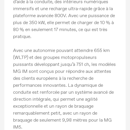
d’aide à la conduite, des intérieurs numériques
immersifs et une recharge ultra-rapide grâce à la
plateforme avancée 800V. Avec une puissance de
plus de 350 kW, elle permet de charger de 10 % à
80 % en seulement 17 minutes, ce qui est très
pratique.
Avec une autonomie pouvant atteindre 655 km
(WLTP) et des groupes motopropulseurs
puissants développant jusqu’à 751 ch, les modèles
MG IM sont conçus pour répondre aux attentes
des clients européens à la recherche de
performances innovantes. La dynamique de
conduite est renforcée par un système avancé de
direction intégrale, qui permet une agilité
exceptionnelle et un rayon de braquage
remarquablement petit, avec un rayon de
braquage de seulement 9,98 mètres pour la MG
IM5.