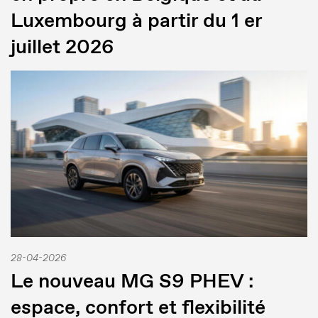
Luxembourg à partir du 1 er
juillet 2026
28-04-2026
Le nouveau MG S9 PHEV :
espace, confort et flexibilité