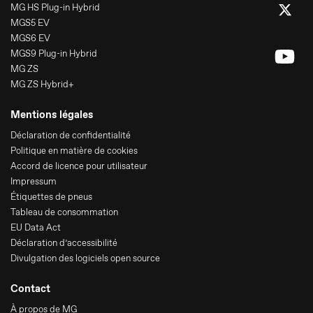
MG HS Plug-in Hybrid
MGS5 EV
MGS6 EV
MGS9 Plug-in Hybrid
MG ZS
MG ZS Hybrid+
Mentions légales
Déclaration de confidentialité
Politique en matière de cookies
Accord de licence pour utilisateur
Impressum
Étiquettes de pneus
Tableau de consommation
EU Data Act
Déclaration d’accessibilité
Divulgation des logiciels open source
Contact
À propos de MG