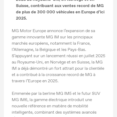
Suisse, contribuant aux ventes record de MG
de plus de 300 000 véhicules en Europe d’ici
2025.
MG Motor Europe annonce l’expansion de sa
gamme innovante MG IM sur les principaux
marchés européens, notamment la France,
l’Allemagne, la Belgique et les Pays-Bas.
S’appuyant sur un lancement réussi en juillet 2025
au Royaume-Uni, en Norvège et en Suisse, la MG
IM a déjà démontré un fort attrait pour la clientèle
et a contribué à la croissance record de MG à
travers l’Europe en 2025.
Emmenée par la berline MG IM5 et le futur SUV
MG IM6, la gamme électrique introduit une
nouvelle référence en matière de mobilité
intelligente, combinant des systèmes avancés