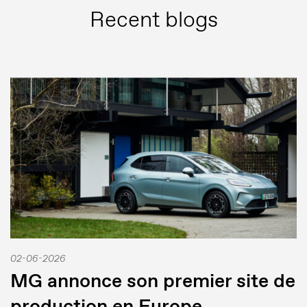
Recent blogs
02-06-2026
MG annonce son premier site de
production en Europe