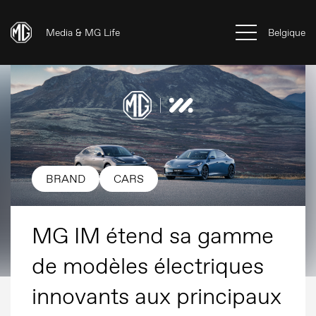
Media & MG Life
Belgique
BRAND
CARS
MG IM étend sa gamme
de modèles électriques
innovants aux principaux