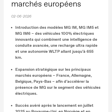
marchés européens
02-06-2026
Introduction des modèles MG IM, MG IM5 et
MG IM6 – des véhicules 100% électriques
innovants qui combinent une intelligence de
conduite avancée, une recharge ultra rapide
et une autonomie WLTP allant jusqu’à 655
km.
Expansion stratégique sur les principaux
marchés européens – France, Allemagne,
Belgique, Pays-Bas – afin d’accélérer la
présence de MG sur le segment des véhicules
électriques.
Succès avéré après le lancement en juillet
2025 au Royaume-Uni, en Norvège et en