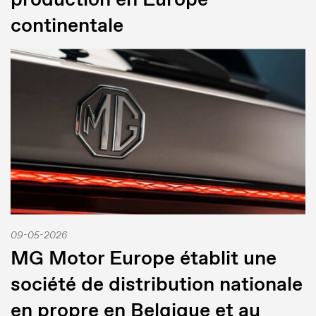
continentale
09-05-2026
MG Motor Europe établit une
société de distribution nationale
en propre en Belgique et au