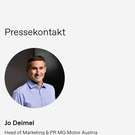
Pressekontakt
Jo Deimel
Head of Marketing & PR MG Motor Austria