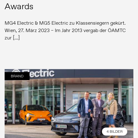
Awards
MG4 Electric & MG5 Electric zu Klassensiegern gekürt.
Wien, 27. März 2023 – Im Jahr 2013 vergab der ÖAMTC
zur […]
BRAND
4 BILDER