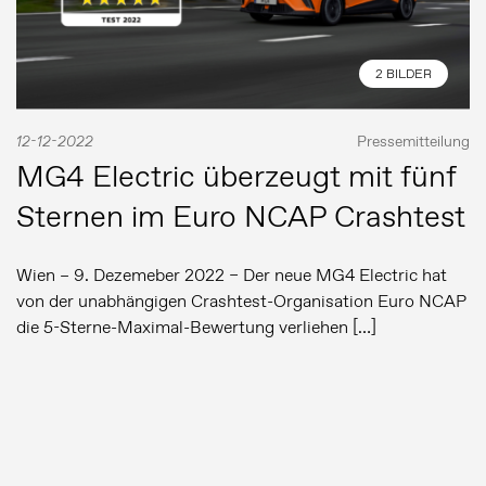
2 BILDER
12-12-2022
Pressemitteilung
MG4 Electric überzeugt mit fünf
Sternen im Euro NCAP Crashtest
Wien – 9. Dezemeber 2022 – Der neue MG4 Electric hat
von der unabhängigen Crashtest-Organisation Euro NCAP
die 5-Sterne-Maximal-Bewertung verliehen […]