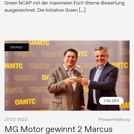
Green NCAP mit der maximalen Fünf-Sterne-Bewertung
ausgezeichnet. Die Initiative Green […]
BRAND
3 BILDER
27-03-2023
Pressemitteilung
MG Motor gewinnt 2 Marcus