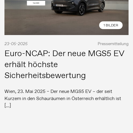
1 BILDER
23-05-2025
Pressemitteilung
Euro-NCAP: Der neue MGS5 EV
erhält höchste
Sicherheitsbewertung
Wien, 23. Mai 2025 – Der neue MGS5 EV – der seit
Kurzem in den Schauräumen in Österreich erhältlich ist
[…]