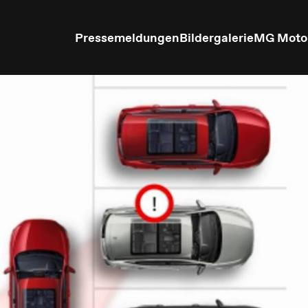
Pressemeldungen
Bildergalerie
MG Moto