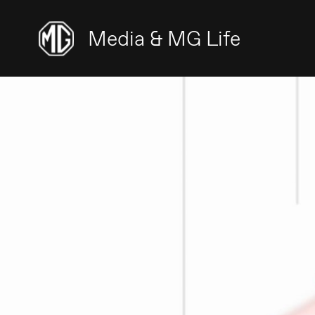
Media & MG Life