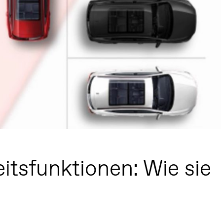
itsfunktionen: Wie sie