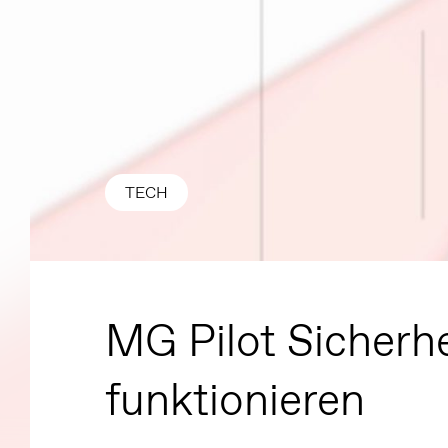
TECH
MG Pilot Sicherhe
funktionieren