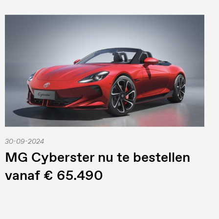
30-09-2024
MG Cyberster nu te bestellen
vanaf € 65.490