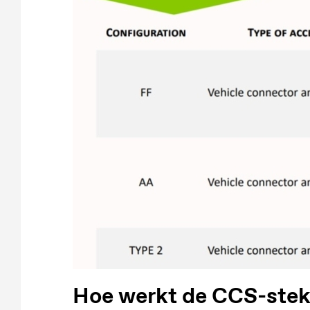
Hoe werkt de CCS-stek