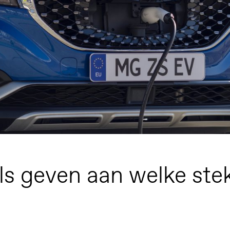
s geven aan welke stek