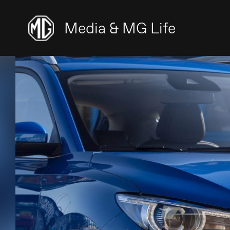
Media & MG Life