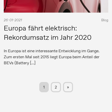
26-01-2021
Blog
Europa fährt elektrisch:
Rekordumsatz im Jahr 2020
In Europa ist eine interessante Entwicklung im Gange.
Zum ersten Mal seit 2015 liegt Europa beim Anteil der
BEVs (Battery […]
1
2
»