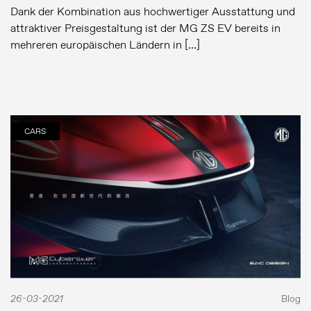
Dank der Kombination aus hochwertiger Ausstattung und
attraktiver Preisgestaltung ist der MG ZS EV bereits in
mehreren europäischen Ländern in […]
CARS
26-03-2021
Blog