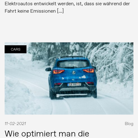
Elektroautos entwickelt werden, ist, dass sie während der
Fahrt keine Emissionen […]
CARS
11-02-2021
Blog
Wie optimiert man die