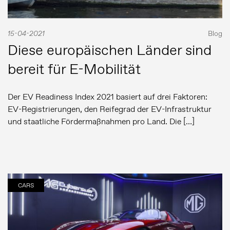
15-04-2021
Blog
Diese europäischen Länder sind
bereit für E-Mobilität
Der EV Readiness Index 2021 basiert auf drei Faktoren:
EV-Registrierungen, den Reifegrad der EV-Infrastruktur
und staatliche Fördermaßnahmen pro Land. Die […]
CARS