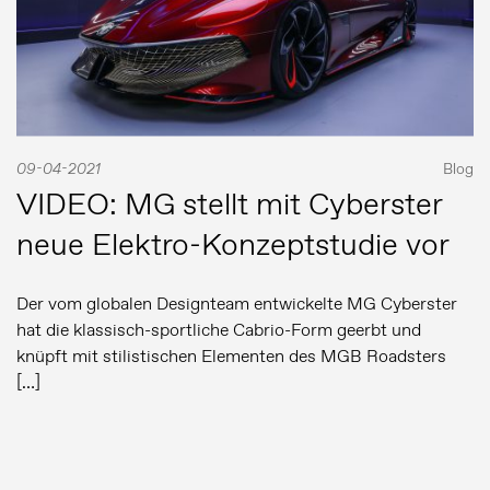
09-04-2021
Blog
VIDEO: MG stellt mit Cyberster
neue Elektro-Konzeptstudie vor
Der vom globalen Designteam entwickelte MG Cyberster
hat die klassisch-sportliche Cabrio-Form geerbt und
knüpft mit stilistischen Elementen des MGB Roadsters
[…]