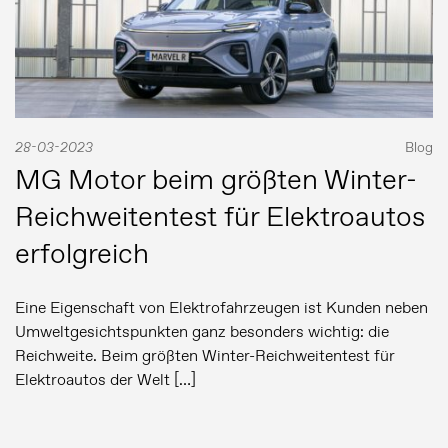
28-03-2023
Blog
MG Motor beim größten Winter-
Reichweitentest für Elektroautos
erfolgreich
Eine Eigenschaft von Elektrofahrzeugen ist Kunden neben
Umweltgesichtspunkten ganz besonders wichtig: die
Reichweite. Beim größten Winter-Reichweitentest für
Elektroautos der Welt […]