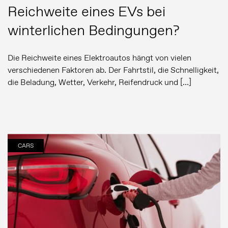
Reichweite eines EVs bei
winterlichen Bedingungen?
Die Reichweite eines Elektroautos hängt von vielen
verschiedenen Faktoren ab. Der Fahrtstil, die Schnelligkeit,
die Beladung, Wetter, Verkehr, Reifendruck und […]
CARS