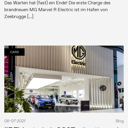
Das Warten hat (fast) ein Ende! Die erste Charge des
brandneuen MG Marvel R Electric ist im Hafen von
Zeebrugge […]
CARS
08-07-2021
Blog