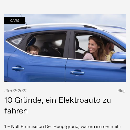
CARS
26-02-2021
Blog
10 Gründe, ein Elektroauto zu
fahren
1 – Null Emmission Der Hauptgrund, warum immer mehr