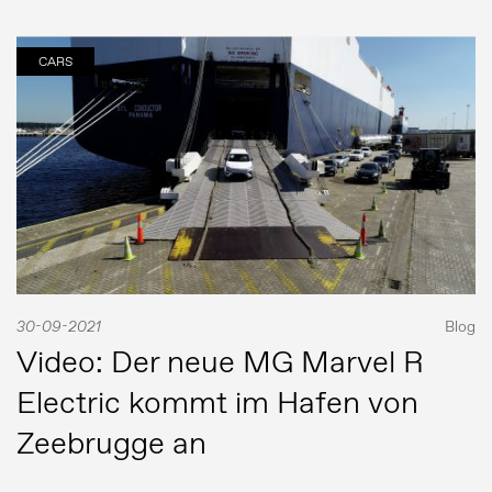
CARS
30-09-2021
Blog
Video: Der neue MG Marvel R
Electric kommt im Hafen von
Zeebrugge an