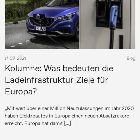
11-03-2021
Blog
Kolumne: Was bedeuten die
Ladeinfrastruktur-Ziele für
Europa?
„Mit weit über einer Million Neuzulassungen im Jahr 2020
haben Elektroautos in Europa einen neuen Absatzrekord
erreicht. Europa hat damit […]