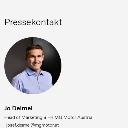
Pressekontakt
Jo Deimel
Head of Marketing & PR MG Motor Austria
josef.deimel@mgmotor.at