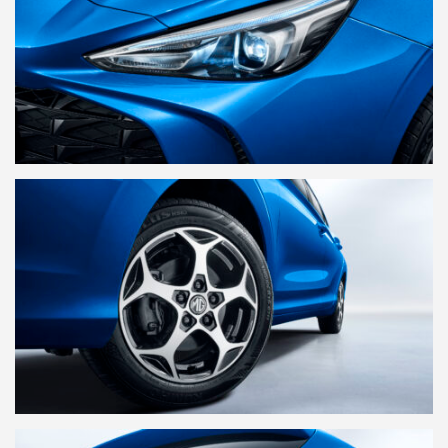
Comunicados de imprensa
Banco de Imagens
MG Motor