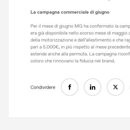
La campagna commerciale di giugno
Per il mese di giugno MG ha confermato la cam
era già disponibile nello scorso mese di maggio 
della motorizzazione e dell’allestimento e che r
pari a 5.000€, in più rispetto al mese precedente
estende anche alla permuta. La campagna riconf
coloro che rinnovano la fiducia nel brand.
Condividere