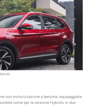
Hybrid+
ne con motorizzazione a benzina, equipaggiata
ponibile come per la versione Hybrid+ in due