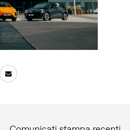
Comunicati stampa recenti