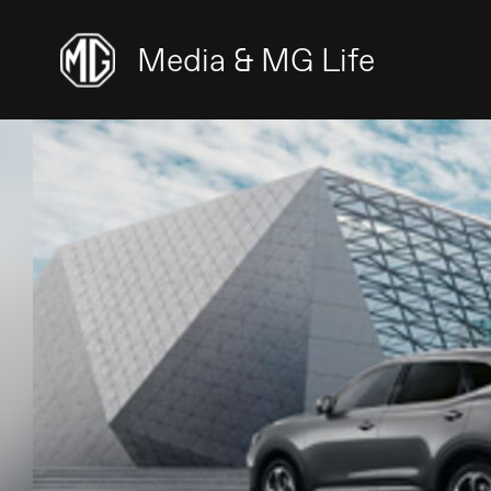
Media & MG Life