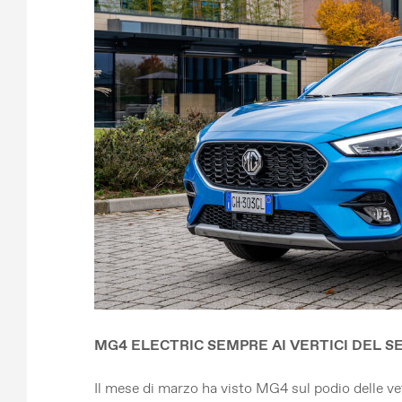
MG4 ELECTRIC SEMPRE AI VERTICI DEL S
Il mese di marzo ha visto MG4 sul podio delle ve