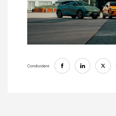
Condividere