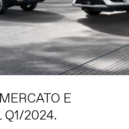
 MERCATO E
 Q1/2024.