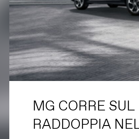
MG CORRE SUL
RADDOPPIA NEL