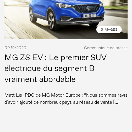
6 IMAGES
01-10-2020
Communiqué de presse
MG ZS EV : Le premier SUV
électrique du segment B
vraiment abordable
Matt Lei, PDG de MG Motor Europe : “Nous sommes ravis
d’avoir ajouté de nombreux pays au réseau de vente […]