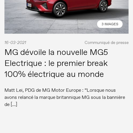
3 IMAGES
16-03-2021
Communiqué de presse
MG dévoile la nouvelle MG5
Electrique : le premier break
100% électrique au monde
Matt Lei, PDG de MG Motor Europe : “Lorsque nous
avons relancé la marque britannique MG sous la bannière
de […]