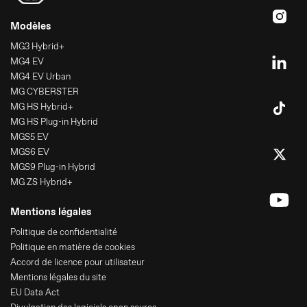
Modèles
MG3 Hybrid+
MG4 EV
MG4 EV Urban
MG CYBERSTER
MG HS Hybrid+
MG HS Plug-in Hybrid
MGS5 EV
MGS6 EV
MGS9 Plug-in Hybrid
MG ZS Hybrid+
Mentions légales
Politique de confidentialité
Politique en matière de cookies
Accord de licence pour utilisateur
Mentions légales du site
EU Data Act