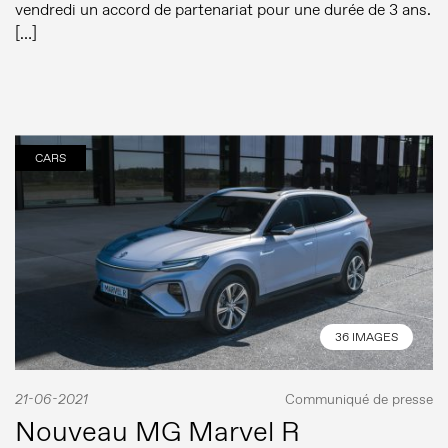
vendredi un accord de partenariat pour une durée de 3 ans.
[…]
CARS
36 IMAGES
21-06-2021
Communiqué de presse
Nouveau MG Marvel R