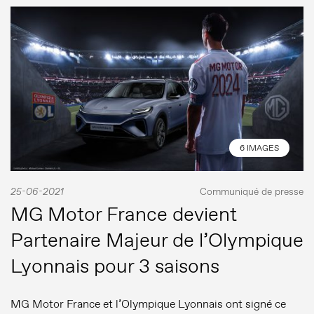
6 IMAGES
25-06-2021
Communiqué de presse
MG Motor France devient
Partenaire Majeur de l’Olympique
Lyonnais pour 3 saisons
MG Motor France et l’Olympique Lyonnais ont signé ce