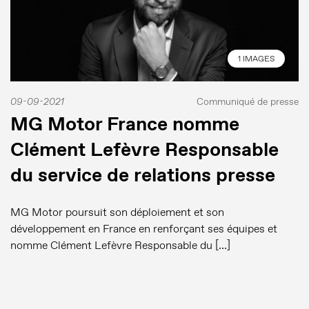
1 IMAGES
09-09-2021
Communiqué de presse
MG Motor France nomme
Clément Lefèvre Responsable
du service de relations presse
MG Motor poursuit son déploiement et son
développement en France en renforçant ses équipes et
nomme Clément Lefèvre Responsable du […]