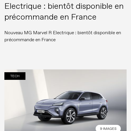
Electrique : bientôt disponible en
précommande en France
Nouveau MG Marvel R Electrique : bientôt disponible en
précommande en France
TECH
9 IMAGES