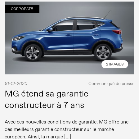
CORPORATE
2 IMAGES
10-12-2020
Communiqué de presse
MG étend sa garantie
constructeur à 7 ans
Avec ces nouvelles conditions de garantie, MG offre une
des meilleurs garantie constructeur sur le marché
européen. Ainsi, la marque […]