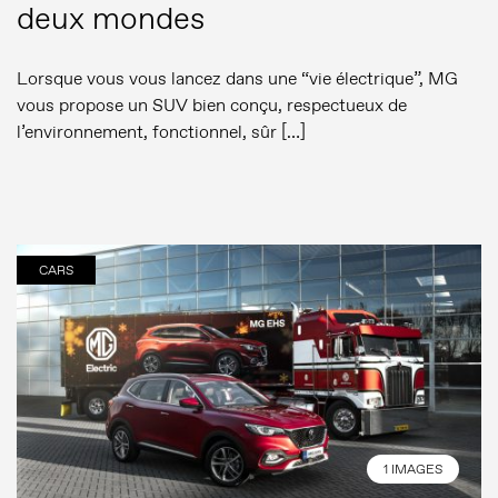
deux mondes
Lorsque vous vous lancez dans une “vie électrique”, MG
vous propose un SUV bien conçu, respectueux de
l’environnement, fonctionnel, sûr […]
CARS
1 IMAGES