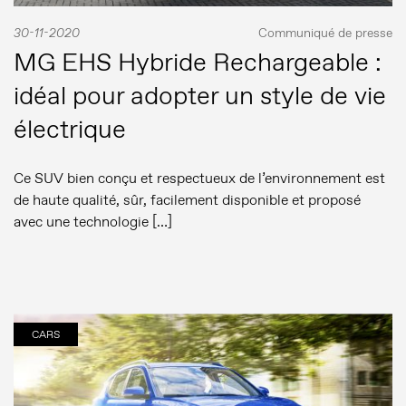
30-11-2020
Communiqué de presse
MG EHS Hybride Rechargeable :
idéal pour adopter un style de vie
électrique
Ce SUV bien conçu et respectueux de l’environnement est
de haute qualité, sûr, facilement disponible et proposé
avec une technologie […]
CARS