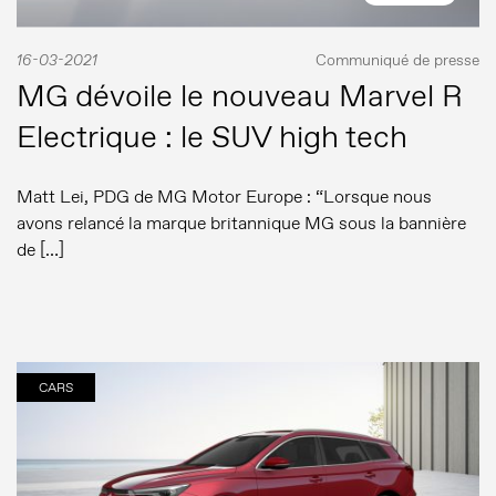
16-03-2021
Communiqué de presse
MG dévoile le nouveau Marvel R
Electrique : le SUV high tech
Matt Lei, PDG de MG Motor Europe : “Lorsque nous
avons relancé la marque britannique MG sous la bannière
de […]
CARS