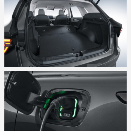
Comunicados de prensa
Contacto de prensa
MG Motor