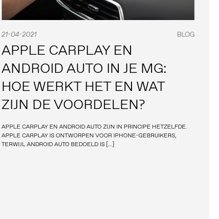
21-04-2021
BLOG
APPLE CARPLAY EN
ANDROID AUTO IN JE MG:
HOE WERKT HET EN WAT
ZIJN DE VOORDELEN?
APPLE CARPLAY EN ANDROID AUTO ZIJN IN PRINCIPE HETZELFDE.
APPLE CARPLAY IS ONTWORPEN VOOR IPHONE-GEBRUIKERS,
TERWIJL ANDROID AUTO BEDOELD IS […]