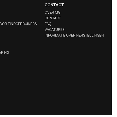
CONTACT
OVER MG
CONTACT
OOR EINDGEBRUIKERS
FAQ
VACATURES
INFORMATIE OVER HERSTELLINGEN
ARING