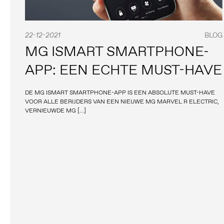
22-12-2021
BLOG
MG ISMART SMARTPHONE-
APP: EEN ECHTE MUST-HAVE
DE MG ISMART SMARTPHONE-APP IS EEN ABSOLUTE MUST-HAVE
VOOR ALLE BERIJDERS VAN EEN NIEUWE MG MARVEL R ELECTRIC,
VERNIEUWDE MG […]