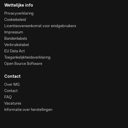
Wettelijke info
Privacyverklaring
Cookiebeleid
Licentieovereenkomst voor eindgebruikers
Impressum
Bandenlabels
Verbruikstabel
EU Data Act
Toegankelijkheidsverklaring
Open Source Software
Contact
Over MG
Contact
FAQ
Vacatures
Informatie over herstellingen