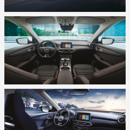
Persberichten