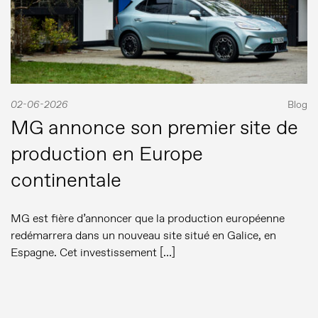
02-06-2026
Blog
MG annonce son premier site de
production en Europe
continentale
MG est fière d’annoncer que la production européenne
redémarrera dans un nouveau site situé en Galice, en
Espagne. Cet investissement […]