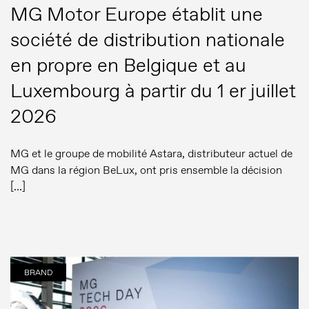
MG Motor Europe établit une
société de distribution nationale
en propre en Belgique et au
Luxembourg à partir du 1 er juillet
2026
MG et le groupe de mobilité Astara, distributeur actuel de
MG dans la région BeLux, ont pris ensemble la décision
[…]
BRAND