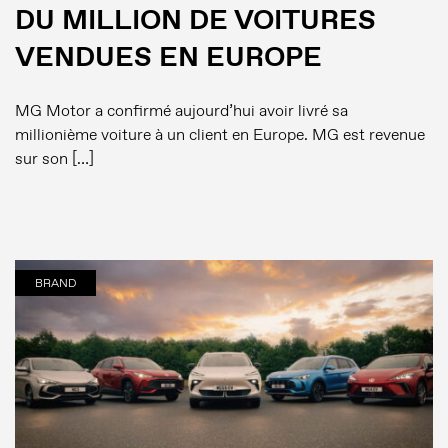
DU MILLION DE VOITURES
VENDUES EN EUROPE
MG Motor a confirmé aujourd’hui avoir livré sa
millionième voiture à un client en Europe. MG est revenue
sur son […]
BRAND