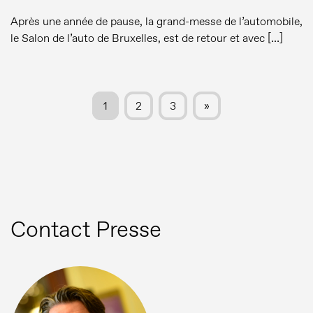
Après une année de pause, la grand-messe de l’automobile,
le Salon de l’auto de Bruxelles, est de retour et avec […]
1
2
3
»
Contact Presse