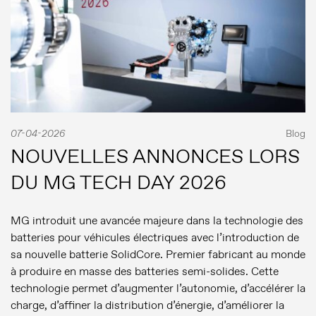
07-04-2026
Blog
NOUVELLES ANNONCES LORS
DU MG TECH DAY 2026
MG introduit une avancée majeure dans la technologie des
batteries pour véhicules électriques avec l’introduction de
sa nouvelle batterie SolidCore. Premier fabricant au monde
à produire en masse des batteries semi-solides. Cette
technologie permet d’augmenter l’autonomie, d’accélérer la
charge, d’affiner la distribution d’énergie, d’améliorer la