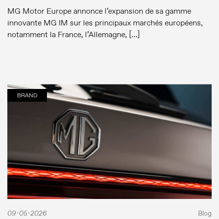
MG Motor Europe annonce l’expansion de sa gamme
innovante MG IM sur les principaux marchés européens,
notamment la France, l’Allemagne, […]
BRAND
09-05-2026
Blog