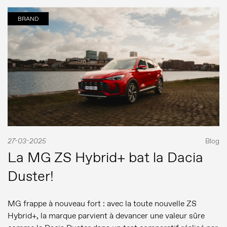
BRAND
27-03-2025
Blog
La MG ZS Hybrid+ bat la Dacia
Duster!
MG frappe à nouveau fort : avec la toute nouvelle ZS
Hybrid+, la marque parvient à devancer une valeur sûre