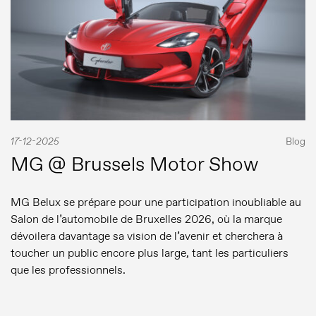
17-12-2025
Blog
MG @ Brussels Motor Show
MG Belux se prépare pour une participation inoubliable au
Salon de l’automobile de Bruxelles 2026, où la marque
dévoilera davantage sa vision de l’avenir et cherchera à
toucher un public encore plus large, tant les particuliers
que les professionnels.
Communiqués de presse
Contact Presse