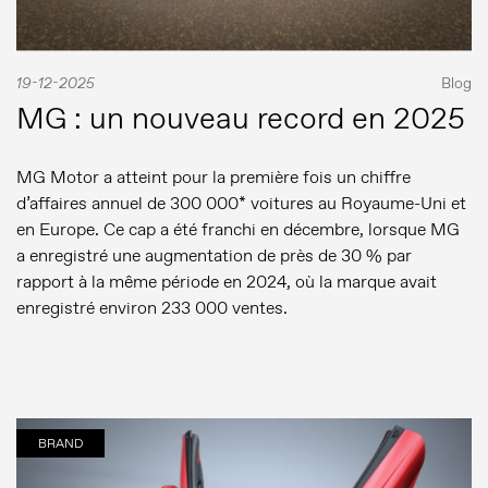
19-12-2025
Blog
MG : un nouveau record en 2025
MG Motor a atteint pour la première fois un chiffre
d’affaires annuel de 300 000* voitures au Royaume-Uni et
en Europe. Ce cap a été franchi en décembre, lorsque MG
a enregistré une augmentation de près de 30 % par
rapport à la même période en 2024, où la marque avait
enregistré environ 233 000 ventes.
BRAND