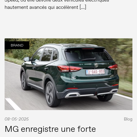
hautement avancés qui accélèrent […]
BRAND
08-05-2025
Blog
MG enregistre une forte