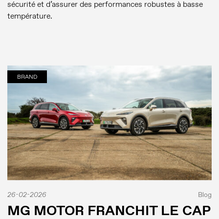
sécurité et d’assurer des performances robustes à basse
température.
BRAND
26-02-2026
Blog
MG MOTOR FRANCHIT LE CAP