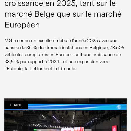
croissance en 2025, tant sur le
marché Belge que sur le marché
Européen
MG a connu un excellent début d’année 2025 avec une
hausse de 35 % des immatriculations en Belgique, 78.505
véhicules enregistrés en Europe—soit une croissance de
33,5 % par rapport à 2024—et une expansion vers
l’Estonie, la Lettonie et la Lituanie.
BRAND