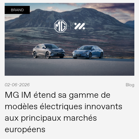
BRAND
02-06-2026
Blog
MG IM étend sa gamme de
modèles électriques innovants
aux principaux marchés
européens