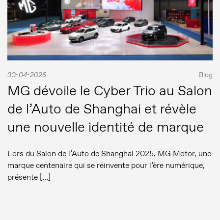
30-04-2025
Blog
MG dévoile le Cyber Trio au Salon
de l’Auto de Shanghai et révèle
une nouvelle identité de marque
Lors du Salon de l’Auto de Shanghai 2025, MG Motor, une
marque centenaire qui se réinvente pour l’ère numérique,
présente […]