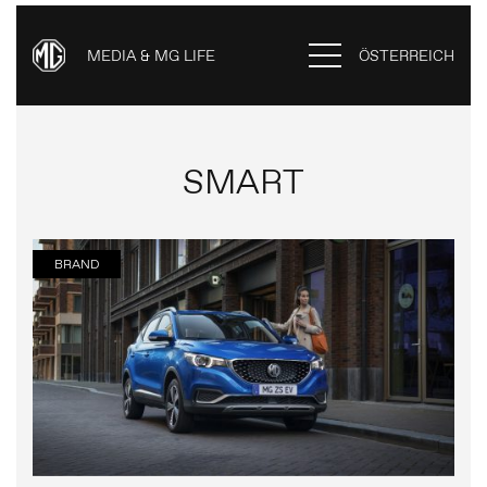
MEDIA & MG LIFE
ÖSTERREICH
SMART
BRAND