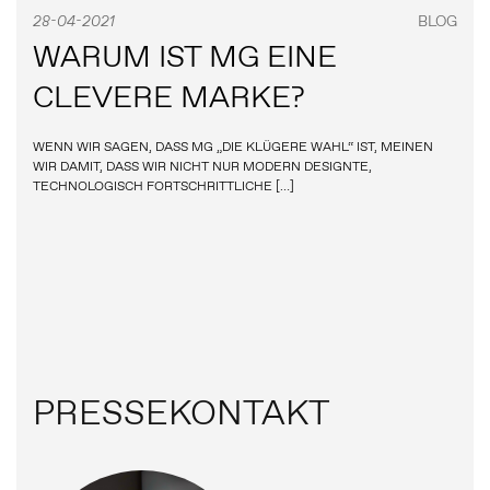
28-04-2021
BLOG
WARUM IST MG EINE
CLEVERE MARKE?
WENN WIR SAGEN, DASS MG „DIE KLÜGERE WAHL“ IST, MEINEN
WIR DAMIT, DASS WIR NICHT NUR MODERN DESIGNTE,
TECHNOLOGISCH FORTSCHRITTLICHE […]
PRESSEKONTAKT