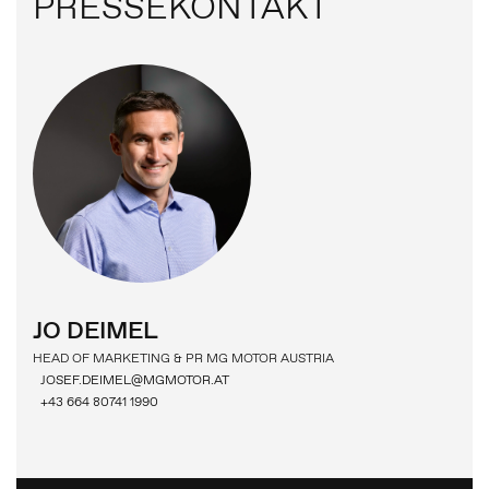
PRESSEKONTAKT
JO DEIMEL
HEAD OF MARKETING & PR MG MOTOR AUSTRIA
JOSEF.DEIMEL@MGMOTOR.AT
+43 664 80741 1990
PRESSEMELDUNGEN