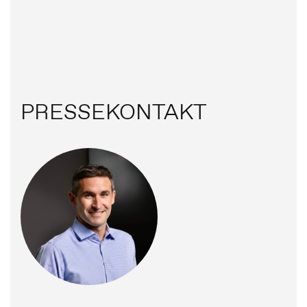
PRESSEKONTAKT