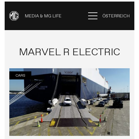
MEDIA & MG LIFE
ÖSTERREICH
MARVEL R ELECTRIC
CARS