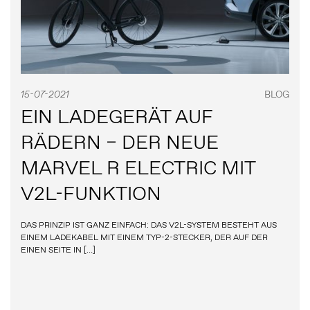
15-07-2021
BLOG
EIN LADEGERÄT AUF
RÄDERN – DER NEUE
MARVEL R ELECTRIC MIT
V2L-FUNKTION
DAS PRINZIP IST GANZ EINFACH: DAS V2L-SYSTEM BESTEHT AUS
EINEM LADEKABEL MIT EINEM TYP-2-STECKER, DER AUF DER
EINEN SEITE IN […]