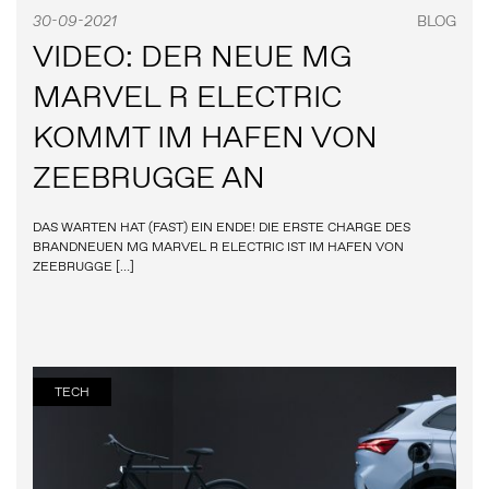
30-09-2021
BLOG
VIDEO: DER NEUE MG
MARVEL R ELECTRIC
KOMMT IM HAFEN VON
ZEEBRUGGE AN
DAS WARTEN HAT (FAST) EIN ENDE! DIE ERSTE CHARGE DES
BRANDNEUEN MG MARVEL R ELECTRIC IST IM HAFEN VON
ZEEBRUGGE […]
TECH