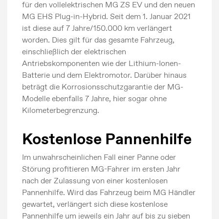
für den vollelektrischen MG ZS EV und den neuen
MG EHS Plug-in-Hybrid. Seit dem 1. Januar 2021
ist diese auf 7 Jahre/150.000 km verlängert
worden. Dies gilt für das gesamte Fahrzeug,
einschließlich der elektrischen
Antriebskomponenten wie der Lithium-Ionen-
Batterie und dem Elektromotor. Darüber hinaus
beträgt die Korrosionsschutzgarantie der MG-
Modelle ebenfalls 7 Jahre, hier sogar ohne
Kilometerbegrenzung.
Kostenlose Pannenhilfe
Im unwahrscheinlichen Fall einer Panne oder
Störung profitieren MG-Fahrer im ersten Jahr
nach der Zulassung von einer kostenlosen
Pannenhilfe. Wird das Fahrzeug beim MG Händler
gewartet, verlängert sich diese kostenlose
Pannenhilfe um jeweils ein Jahr auf bis zu sieben