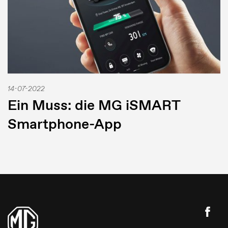
14-07-2022
Ein Muss: die MG iSMART
Smartphone-App