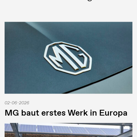
02-06-2026
MG baut erstes Werk in Europa