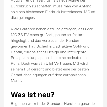
Autofahrer der Welt. Um als neue Marke den
Durchbruch zu schaffen, muss man von Anfang
an einen bleibenden Eindruck hinterlassen. MG ist
dies gelungen.
Viele Faktoren haben dazu beigetragen, dass der
MG ZS EV einen großartigen Verkaufsstart
hingelegt und das Vertrauen der Kunden
gewonnen hat. Sicherheit, attraktive Optik und
Haptik, europäisches Design und intelligente
Preisgestaltung spielen hier eine bedeutende
Rolle. Doch was zählt, ist Vertrauen. MG wird
seinem Ruf gerecht und bietet eine der besten
Garantiebedingungen auf dem europäischen
Markt.
Was ist neu?
Beginnen wir mit der Standard-Herstellergarantie