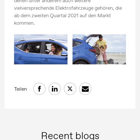
denen unter anderem auch weitere
MG Motor
vielversprechende Elektrofahrzeuge gehören, die
ab dem zweiten Quartal 2021 auf den Markt
kommen.
Teilen
Recent blogs