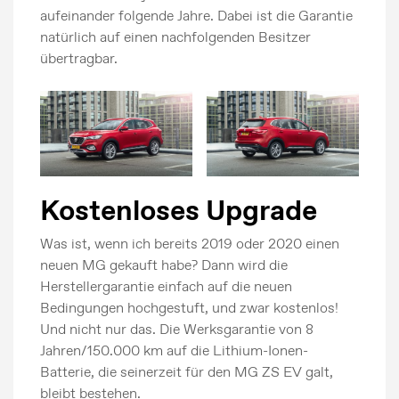
aufeinander folgende Jahre. Dabei ist die Garantie
natürlich auf einen nachfolgenden Besitzer
übertragbar.
Kostenloses Upgrade
Was ist, wenn ich bereits 2019 oder 2020 einen
neuen MG gekauft habe? Dann wird die
Herstellergarantie einfach auf die neuen
Bedingungen hochgestuft, und zwar kostenlos!
Und nicht nur das. Die Werksgarantie von 8
Jahren/150.000 km auf die Lithium-Ionen-
Batterie, die seinerzeit für den MG ZS EV galt,
bleibt bestehen.