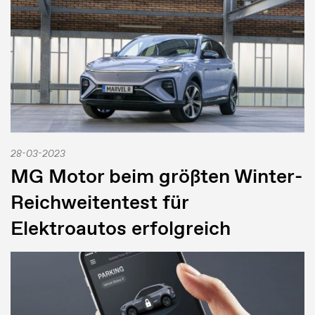
28-03-2023
MG Motor beim größten Winter-
Reichweitentest für
Elektroautos erfolgreich