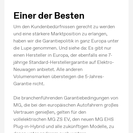
Einer der Besten
Um den Kundenbedürfnissen gerecht zu werden
und eine stärkere Marktposition zu erlangen,
haben wir die Garantiepolitik in ganz Europa unter
die Lupe genommen. Und siehe da: Es gibt nur
einen Hersteller in Europa, der ebenfalls eine 7-
jährige Standard-Herstellergarantie auf Elektro-
Neuwagen anbietet. Alle anderen
Volumensmarken übersteigen die 5-Jahres-
Garantie nicht.
Die branchenführenden Garantiebedingungen von
MG, die bei den europäischen Autofahrern großes
Vertrauen genießen, gelten für den
Pressemeldungen
vollelektrischen MG ZS EV, den neuen MG EHS
Plug-in-Hybrid und alle zukünftigen Modelle, zu
Bildergalerie