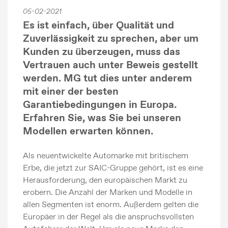
05-02-2021
Es ist einfach, über Qualität und
Zuverlässigkeit zu sprechen, aber um
Kunden zu überzeugen, muss das
Vertrauen auch unter Beweis gestellt
werden. MG tut dies unter anderem
mit einer der besten
Garantiebedingungen in Europa.
Erfahren Sie, was Sie bei unseren
Modellen erwarten können.
Als neuentwickelte Automarke mit britischem
Erbe, die jetzt zur SAIC-Gruppe gehört, ist es eine
Herausforderung, den europäischen Markt zu
erobern. Die Anzahl der Marken und Modelle in
allen Segmenten ist enorm. Außerdem gelten die
Europäer in der Regel als die anspruchsvollsten