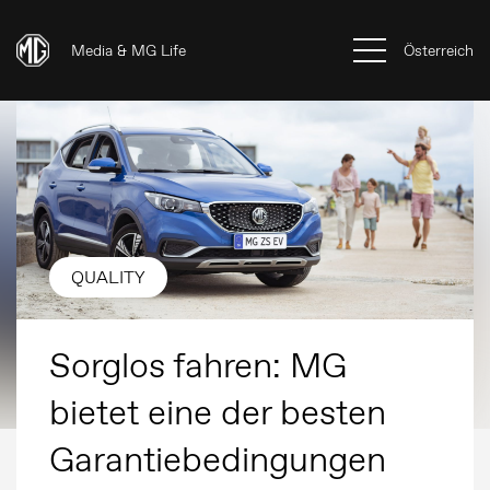
Media & MG Life
Österreich
QUALITY
Sorglos fahren: MG
bietet eine der besten
Garantiebedingungen