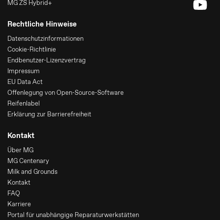
MG ZS Hybrid+
Rechtliche Hinweise
Datenschutzinformationen
Cookie-Richtlinie
Endbenutzer-Lizenzvertrag
Impressum
EU Data Act
Offenlegung von Open-Source-Software
Reifenlabel
Erklärung zur Barrierefreiheit
Kontakt
Über MG
MG Centenary
Milk and Grounds
Kontakt
FAQ
Karriere
Portal für unabhängige Reparaturwerkstätten