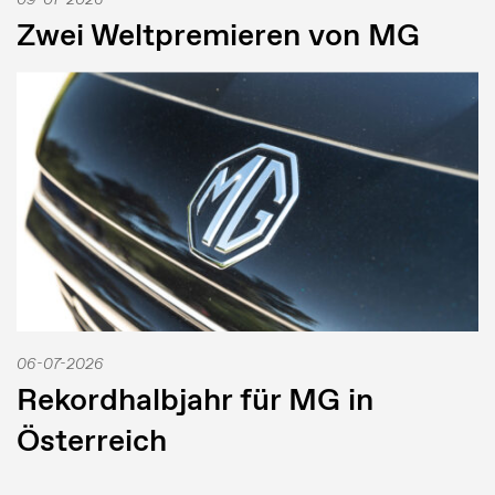
Zwei Weltpremieren von MG
06-07-2026
Rekordhalbjahr für MG in
Österreich