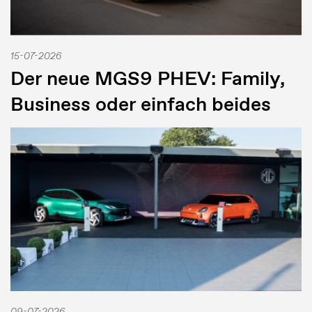
15-07-2026
Der neue MGS9 PHEV: Family,
Business oder einfach beides
09-07-2026