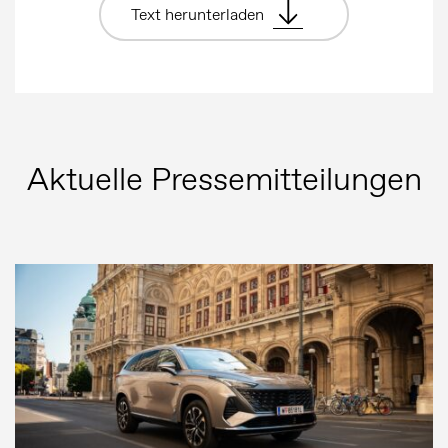
Text herunterladen
Aktuelle Pressemitteilungen