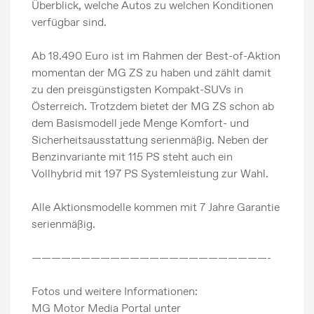
Überblick, welche Autos zu welchen Konditionen
verfügbar sind.
Ab 18.490 Euro ist im Rahmen der Best-of-Aktion
momentan der MG ZS zu haben und zählt damit
zu den preisgünstigsten Kompakt-SUVs in
Österreich. Trotzdem bietet der MG ZS schon ab
dem Basismodell jede Menge Komfort- und
Sicherheitsausstattung serienmäßig. Neben der
Benzinvariante mit 115 PS steht auch ein
Vollhybrid mit 197 PS Systemleistung zur Wahl.
Alle Aktionsmodelle kommen mit 7 Jahre Garantie
serienmäßig.
————————————————————————-
Fotos und weitere Informationen:
MG Motor Media Portal unter