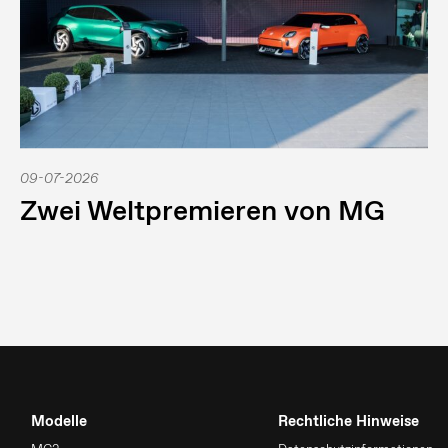
09-07-2026
Zwei Weltpremieren von MG
Modelle
Rechtliche Hinweise