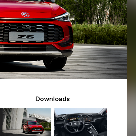
Downloads