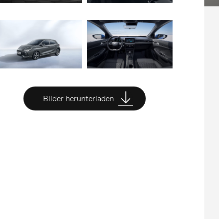
Bilder herunterladen