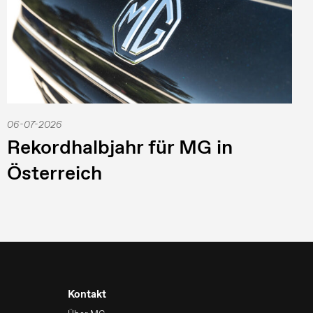
06-07-2026
Rekordhalbjahr für MG in
Österreich
Kontakt