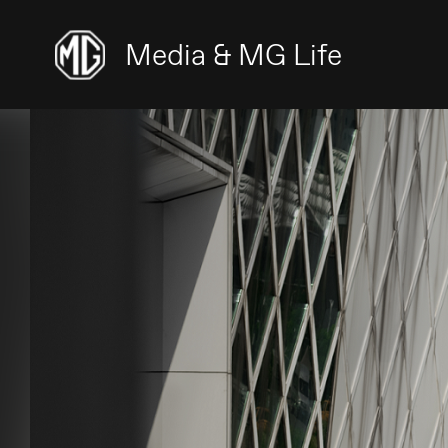
Media & MG Life