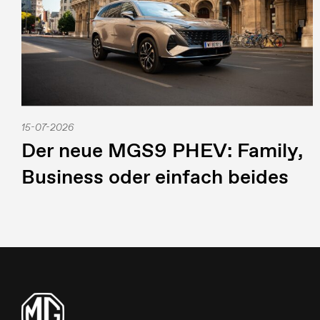
15-07-2026
Der neue MGS9 PHEV: Family,
Business oder einfach beides