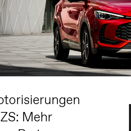
torisierungen
ZS: Mehr