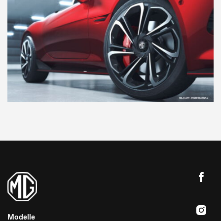
Modelle