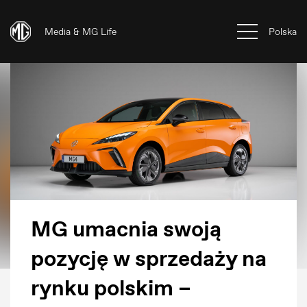
Media & MG Life
Polska
MG umacnia swoją
pozycję w sprzedaży na
rynku polskim –