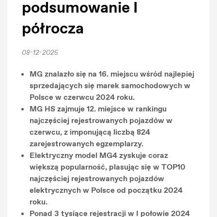
podsumowanie I
półrocza
08-12-2025
MG znalazło się na 16. miejscu wśród najlepiej
sprzedających się marek samochodowych w
Polsce w czerwcu 2024 roku.
MG HS zajmuje 12. miejsce w rankingu
najczęściej rejestrowanych pojazdów w
czerwcu, z imponującą liczbą 824
zarejestrowanych egzemplarzy.
Elektryczny model MG4 zyskuje coraz
większą popularność, plasując się w TOP10
najczęściej rejestrowanych pojazdów
elektrycznych w Polsce od początku 2024
roku.
Ponad 3 tysiące rejestracji w I połowie 2024