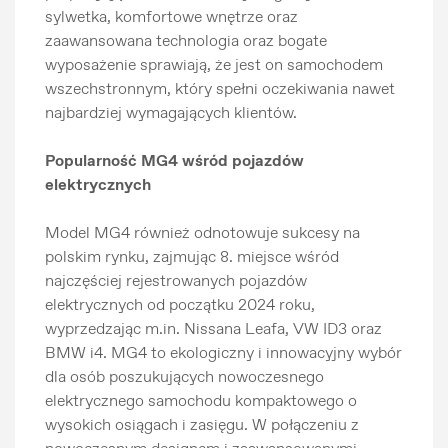
sylwetka, komfortowe wnętrze oraz
zaawansowana technologia oraz bogate
wyposażenie sprawiają, że jest on samochodem
wszechstronnym, który spełni oczekiwania nawet
najbardziej wymagających klientów.
Popularność MG4 wśród pojazdów
elektrycznych
Model MG4 również odnotowuje sukcesy na
polskim rynku, zajmując 8. miejsce wśród
najczęściej rejestrowanych pojazdów
elektrycznych od początku 2024 roku,
wyprzedzając m.in. Nissana Leafa, VW ID3 oraz
BMW i4. MG4 to ekologiczny i innowacyjny wybór
dla osób poszukujących nowoczesnego
elektrycznego samochodu kompaktowego o
wysokich osiągach i zasięgu. W połączeniu z