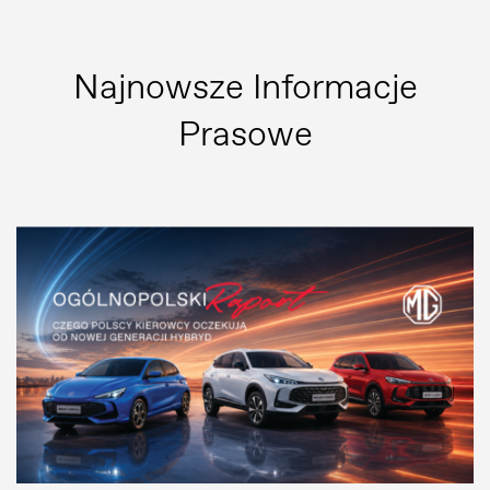
Najnowsze Informacje
Prasowe