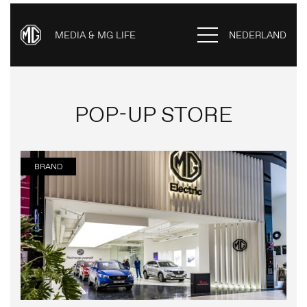
MEDIA & MG LIFE
NEDERLAND
POP-UP STORE
BRAND