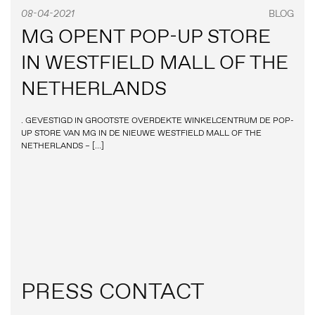
08-04-2021
BLOG
MG OPENT POP-UP STORE
IN WESTFIELD MALL OF THE
NETHERLANDS
. GEVESTIGD IN GROOTSTE OVERDEKTE WINKELCENTRUM DE POP-
UP STORE VAN MG IN DE NIEUWE WESTFIELD MALL OF THE
NETHERLANDS – […]
PRESS CONTACT