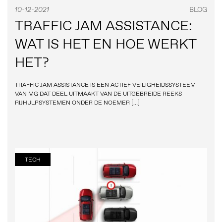
10-12-2021
BLOG
TRAFFIC JAM ASSISTANCE:
WAT IS HET EN HOE WERKT
HET?
TRAFFIC JAM ASSISTANCE IS EEN ACTIEF VEILIGHEIDSSYSTEEM
VAN MG DAT DEEL UITMAAKT VAN DE UITGEBREIDE REEKS
RIJHULPSYSTEMEN ONDER DE NOEMER […]
TECH