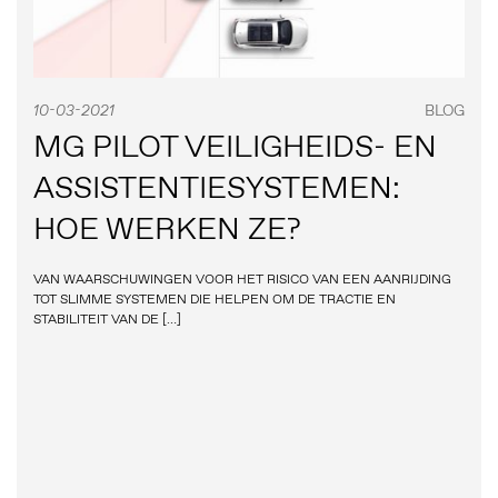
10-03-2021
BLOG
MG PILOT VEILIGHEIDS- EN
ASSISTENTIESYSTEMEN:
HOE WERKEN ZE?
VAN WAARSCHUWINGEN VOOR HET RISICO VAN EEN AANRIJDING
TOT SLIMME SYSTEMEN DIE HELPEN OM DE TRACTIE EN
STABILITEIT VAN DE […]
PERSBERICHTEN
BEELDBANK