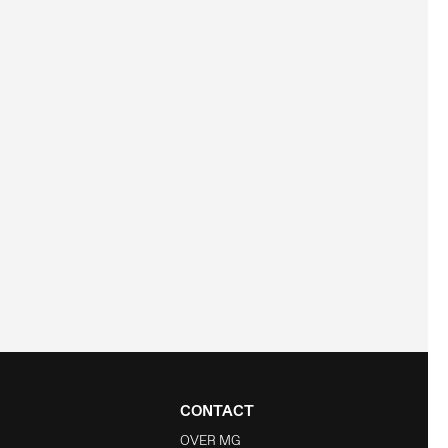
CONTACT
OVER MG