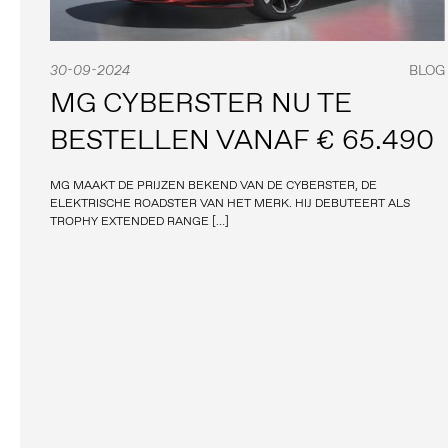
30-09-2024
BLOG
MG CYBERSTER NU TE
BESTELLEN VANAF € 65.490
MG MAAKT DE PRIJZEN BEKEND VAN DE CYBERSTER, DE
ELEKTRISCHE ROADSTER VAN HET MERK. HIJ DEBUTEERT ALS
TROPHY EXTENDED RANGE […]