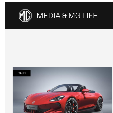
MEDIA & MG LIFE
CARS