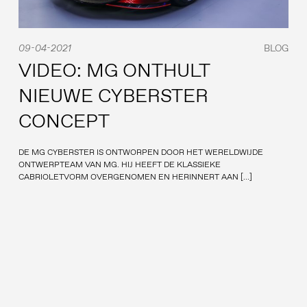
09-04-2021
BLOG
VIDEO: MG ONTHULT
NIEUWE CYBERSTER
CONCEPT
DE MG CYBERSTER IS ONTWORPEN DOOR HET WERELDWIJDE
ONTWERPTEAM VAN MG. HIJ HEEFT DE KLASSIEKE
CABRIOLETVORM OVERGENOMEN EN HERINNERT AAN […]