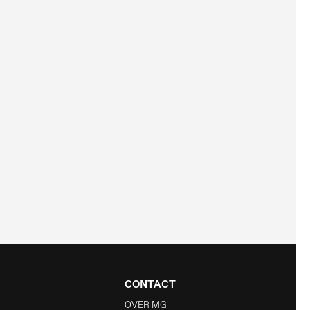
CONTACT
OVER MG