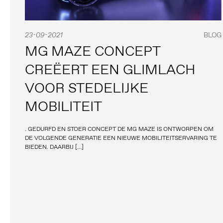
23-09-2021
BLOG
MG MAZE CONCEPT
CREËERT EEN GLIMLACH
VOOR STEDELIJKE
MOBILITEIT
. GEDURFD EN STOER CONCEPT DE MG MAZE IS ONTWORPEN OM
DE VOLGENDE GENERATIE EEN NIEUWE MOBILITEITSERVARING TE
BIEDEN. DAARBIJ […]