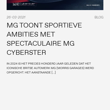
26-03-2021
BLOG
MG TOONT SPORTIEVE
AMBITIES MET
SPECTACULAIRE MG
CYBERSTER
IN 2024 IS HET PRECIES HONDERD JAAR GELEDEN DAT HET
ICONISCHE BRITSE AUTOMERK MG (MORRIS GARAGES) WERD
OPGERICHT. HET AANSTAANDE […]