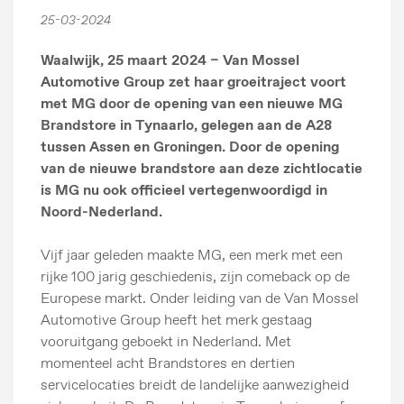
25-03-2024
Waalwijk, 25 maart 2024 – Van Mossel
Automotive Group zet haar groeitraject voort
met MG door de opening van een nieuwe MG
Brandstore in Tynaarlo, gelegen aan de A28
tussen Assen en Groningen. Door de opening
van de nieuwe brandstore aan deze zichtlocatie
is MG nu ook officieel vertegenwoordigd in
Noord-Nederland.
Vijf jaar geleden maakte MG, een merk met een
rijke 100 jarig geschiedenis, zijn comeback op de
Europese markt. Onder leiding van de Van Mossel
Automotive Group heeft het merk gestaag
vooruitgang geboekt in Nederland. Met
momenteel acht Brandstores en dertien
servicelocaties breidt de landelijke aanwezigheid