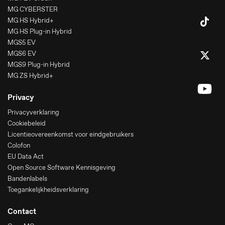
MG CYBERSTER
MG HS Hybrid+
MG HS Plug-in Hybrid
MGS5 EV
MGS6 EV
MGS9 Plug-in Hybrid
MG ZS Hybrid+
Privacy
Privacyverklaring
Cookiebeleid
Licentieovereenkomst voor eindgebruikers
Colofon
EU Data Act
Open Source Software Kennisgeving
Bandenlabels
Toegankelijkheidsverklaring
Contact