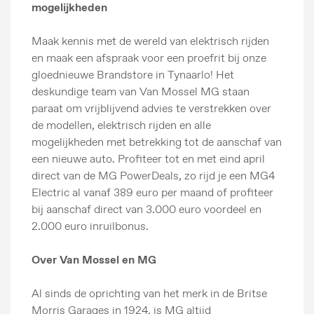
mogelijkheden
Maak kennis met de wereld van elektrisch rijden
en maak een afspraak voor een proefrit bij onze
gloednieuwe Brandstore in Tynaarlo! Het
deskundige team van Van Mossel MG staan
paraat om vrijblijvend advies te verstrekken over
de modellen, elektrisch rijden en alle
mogelijkheden met betrekking tot de aanschaf van
een nieuwe auto. Profiteer tot en met eind april
direct van de MG PowerDeals, zo rijd je een MG4
Electric al vanaf 389 euro per maand of profiteer
bij aanschaf direct van 3.000 euro voordeel en
2.000 euro inruilbonus.
Over Van Mossel en MG
Al sinds de oprichting van het merk in de Britse
Morris Garages in 1924, is MG altijd