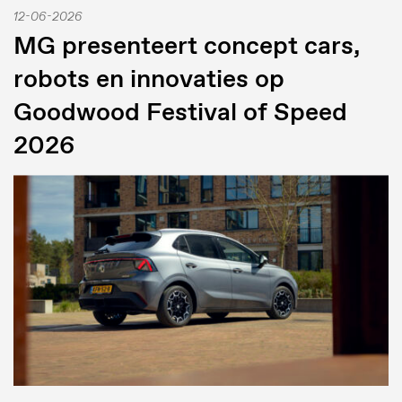
12-06-2026
MG presenteert concept cars,
robots en innovaties op
Goodwood Festival of Speed
2026