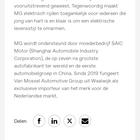
vooruitstrevend geweest. Tegenwoordig maakt
MG elektrisch rijden toegankelijk voor iedereen die
jong van hart is en klaar is om een elektrische
levensstijl te omarmen.
MG wordt ondersteund door moederbedrijf SAIC
Motor (Shanghai Automobile Industry
Corporation), de op zeven na grootste
autofabrikant ter wereld en de eerste
automobielgroep in China. Sinds 2019 fungeert
Van Mossel Automotive Group uit Waalwijk als
exclusieve importeur van het merk voor de
Nederlandse markt.
Delen