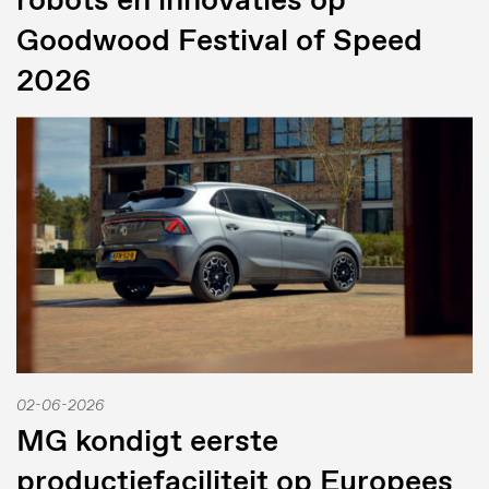
Goodwood Festival of Speed
2026
02-06-2026
MG kondigt eerste
productiefaciliteit op Europees