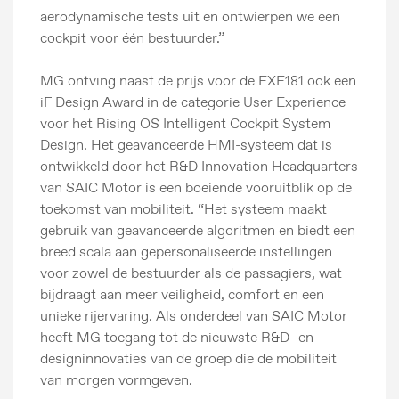
aerodynamische tests uit en ontwierpen we een
cockpit voor één bestuurder.”
MG ontving naast de prijs voor de EXE181 ook een
iF Design Award in de categorie User Experience
voor het Rising OS Intelligent Cockpit System
Design. Het geavanceerde HMI-systeem dat is
ontwikkeld door het R&D Innovation Headquarters
van SAIC Motor is een boeiende vooruitblik op de
toekomst van mobiliteit. “Het systeem maakt
gebruik van geavanceerde algoritmen en biedt een
breed scala aan gepersonaliseerde instellingen
voor zowel de bestuurder als de passagiers, wat
bijdraagt aan meer veiligheid, comfort en een
unieke rijervaring. Als onderdeel van SAIC Motor
heeft MG toegang tot de nieuwste R&D- en
designinnovaties van de groep die de mobiliteit
van morgen vormgeven.