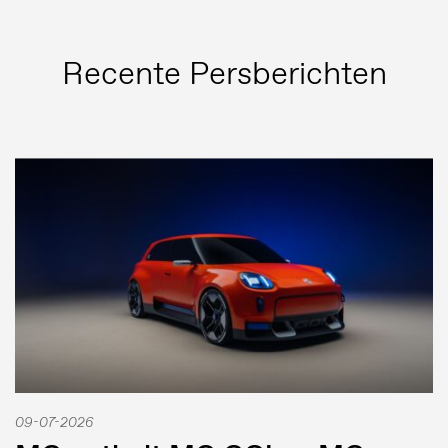
Recente Persberichten
09-07-2026