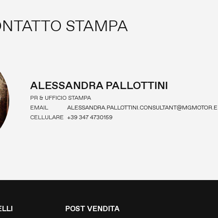
NTATTO STAMPA
ALESSANDRA PALLOTTINI
PR & UFFICIO STAMPA
EMAIL
ALESSANDRA.PALLOTTINI.CONSULTANT@MGMOTOR.E
CELLULARE
+39 347 4730159
LLI
POST VENDITA