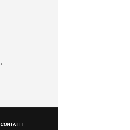
U
CONTATTI