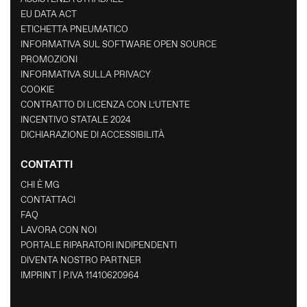
EU DATA ACT
ETICHETTA PNEUMATICO
INFORMATIVA SUL SOFTWARE OPEN SOURCE
PROMOZIONI
INFORMATIVA SULLA PRIVACY
COOKIE
CONTRATTO DI LICENZA CON L’UTENTE
INCENTIVO STATALE 2024
DICHIARAZIONE DI ACCESSIBILITÀ
CONTATTI
CHI È MG
CONTATTACI
FAQ
LAVORA CON NOI
PORTALE RIPARATORI INDIPENDENTI
DIVENTA NOSTRO PARTNER
IMPRINT | P.IVA 11410620964