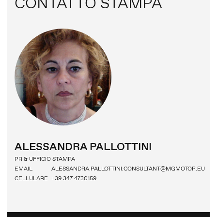
CONTATTO STAMPA
ALESSANDRA PALLOTTINI
PR & UFFICIO STAMPA
EMAIL
ALESSANDRA.PALLOTTINI.CONSULTANT@MGMOTOR.EU
CELLULARE
+39 347 4730159
COMUNICATI STAMPA