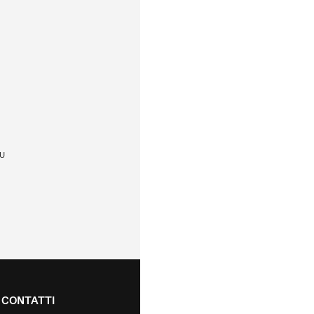
U
CONTATTI