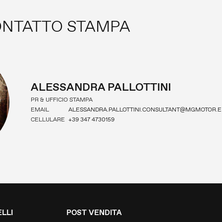
NTATTO STAMPA
ALESSANDRA PALLOTTINI
PR & UFFICIO STAMPA
EMAIL
ALESSANDRA.PALLOTTINI.CONSULTANT@MGMOTOR.E
CELLULARE
+39 347 4730159
LLI
POST VENDITA