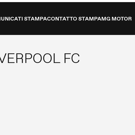
UNICATI STAMPA
CONTATTO STAMPA
MG MOTOR
IVERPOOL FC