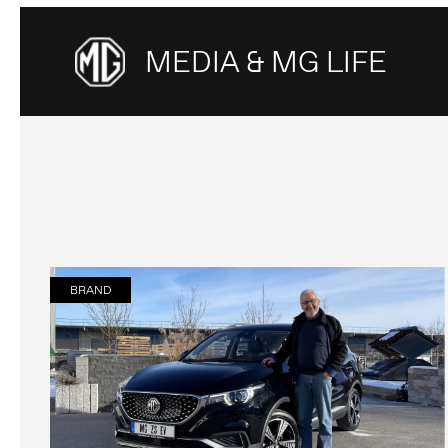
MEDIA & MG LIFE
BRAND