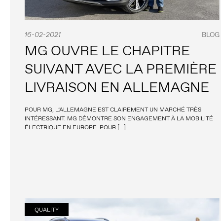
16-02-2021
BLOG
MG OUVRE LE CHAPITRE
SUIVANT AVEC LA PREMIÈRE
LIVRAISON EN ALLEMAGNE
POUR MG, L’ALLEMAGNE EST CLAIREMENT UN MARCHÉ TRÈS
INTÉRESSANT. MG DÉMONTRE SON ENGAGEMENT À LA MOBILITÉ
ÉLECTRIQUE EN EUROPE. POUR […]
QUALITY