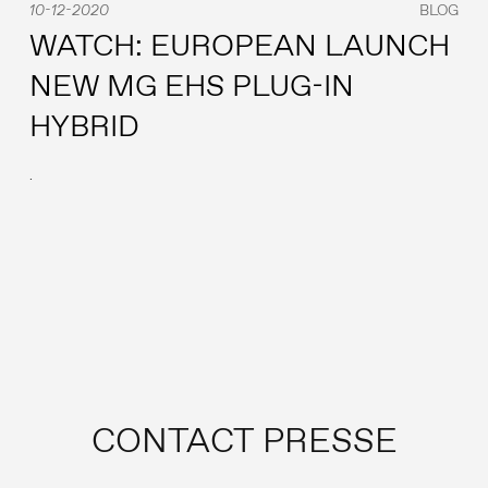
10-12-2020
BLOG
WATCH: EUROPEAN LAUNCH
NEW MG EHS PLUG-IN
HYBRID
.
CONTACT PRESSE