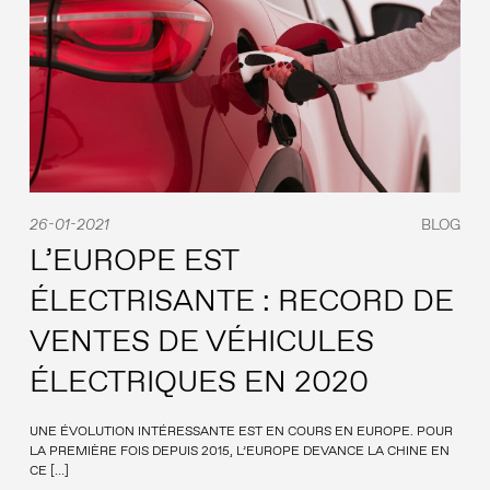
26-01-2021
BLOG
L’EUROPE EST
ÉLECTRISANTE : RECORD DE
VENTES DE VÉHICULES
ÉLECTRIQUES EN 2020
UNE ÉVOLUTION INTÉRESSANTE EST EN COURS EN EUROPE. POUR
LA PREMIÈRE FOIS DEPUIS 2015, L’EUROPE DEVANCE LA CHINE EN
CE […]