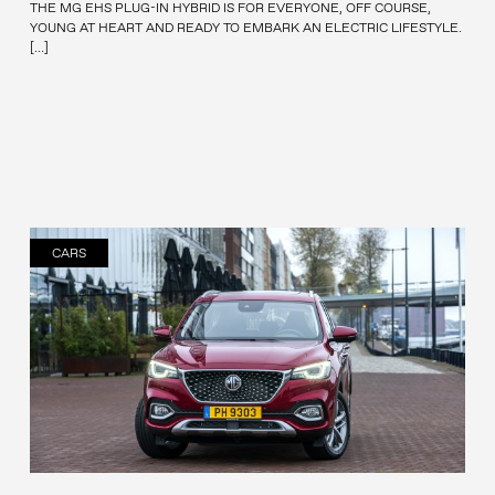
THE MG EHS PLUG-IN HYBRID IS FOR EVERYONE, OFF COURSE,
YOUNG AT HEART AND READY TO EMBARK AN ELECTRIC LIFESTYLE.
[…]
CARS