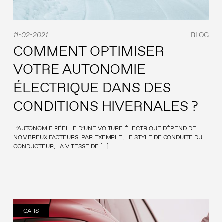
11-02-2021
BLOG
COMMENT OPTIMISER
VOTRE AUTONOMIE
ÉLECTRIQUE DANS DES
CONDITIONS HIVERNALES ?
L’AUTONOMIE RÉELLE D’UNE VOITURE ÉLECTRIQUE DÉPEND DE
NOMBREUX FACTEURS. PAR EXEMPLE, LE STYLE DE CONDUITE DU
CONDUCTEUR, LA VITESSE DE […]
CARS