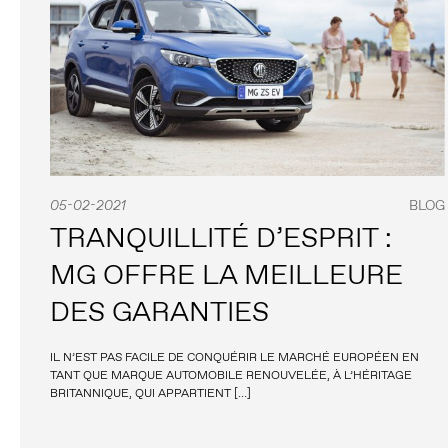
05-02-2021
BLOG
TRANQUILLITÉ D’ESPRIT :
MG OFFRE LA MEILLEURE
DES GARANTIES
IL N’EST PAS FACILE DE CONQUÉRIR LE MARCHÉ EUROPÉEN EN
TANT QUE MARQUE AUTOMOBILE RENOUVELÉE, À L’HÉRITAGE
BRITANNIQUE, QUI APPARTIENT […]