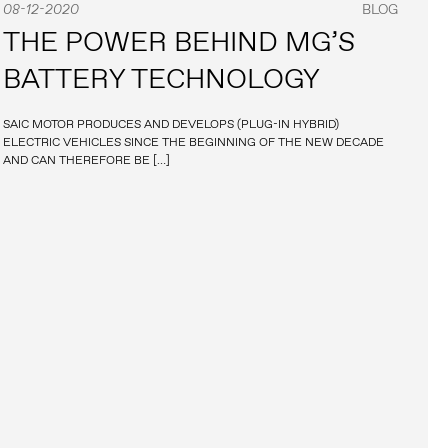
08-12-2020
BLOG
THE POWER BEHIND MG’S
BATTERY TECHNOLOGY
SAIC MOTOR PRODUCES AND DEVELOPS (PLUG-IN HYBRID)
ELECTRIC VEHICLES SINCE THE BEGINNING OF THE NEW DECADE
AND CAN THEREFORE BE […]