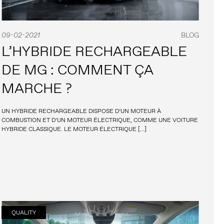
09-02-2021
BLOG
L’HYBRIDE RECHARGEABLE
DE MG : COMMENT ÇA
MARCHE ?
UN HYBRIDE RECHARGEABLE DISPOSE D’UN MOTEUR À
COMBUSTION ET D’UN MOTEUR ÉLECTRIQUE, COMME UNE VOITURE
HYBRIDE CLASSIQUE. LE MOTEUR ÉLECTRIQUE […]
QUALITY