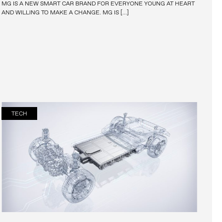
MG IS A NEW SMART CAR BRAND FOR EVERYONE YOUNG AT HEART
AND WILLING TO MAKE A CHANGE. MG IS […]
TECH