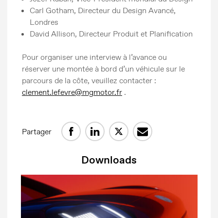
Carl Gotham, Directeur du Design Avancé,
Londres
David Allison, Directeur Produit et Planification
Pour organiser une interview à l’avance ou
réserver une montée à bord d’un véhicule sur le
parcours de la côte, veuillez contacter :
clement.lefevre@mgmotor.fr
.
Partager
Downloads