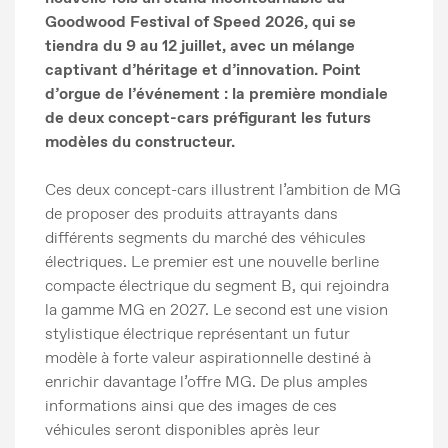
Goodwood Festival of Speed 2026, qui se
tiendra du 9 au 12 juillet, avec un mélange
captivant d’héritage et d’innovation. Point
d’orgue de l’événement : la première mondiale
de deux concept-cars préfigurant les futurs
modèles du constructeur.
Ces deux concept-cars illustrent l’ambition de MG
de proposer des produits attrayants dans
différents segments du marché des véhicules
électriques. Le premier est une nouvelle berline
compacte électrique du segment B, qui rejoindra
la gamme MG en 2027. Le second est une vision
stylistique électrique représentant un futur
modèle à forte valeur aspirationnelle destiné à
enrichir davantage l’offre MG. De plus amples
informations ainsi que des images de ces
véhicules seront disponibles après leur