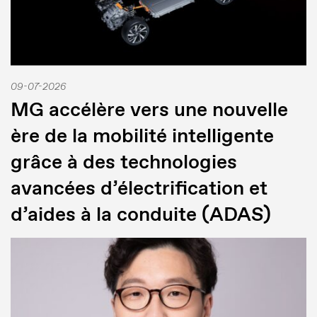
09-07-2026
MG accélère vers une nouvelle
ère de la mobilité intelligente
grâce à des technologies
avancées d’électrification et
d’aides à la conduite (ADAS)