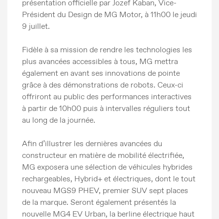
présentation officielle par Jozef Kaban, Vice-
Président du Design de MG Motor, à 11h00 le jeudi
9 juillet.
Fidèle à sa mission de rendre les technologies les
plus avancées accessibles à tous, MG mettra
également en avant ses innovations de pointe
grâce à des démonstrations de robots. Ceux-ci
offriront au public des performances interactives
à partir de 10h00 puis à intervalles réguliers tout
au long de la journée.
Afin d’illustrer les dernières avancées du
constructeur en matière de mobilité électrifiée,
MG exposera une sélection de véhicules hybrides
rechargeables, Hybrid+ et électriques, dont le tout
nouveau MGS9 PHEV, premier SUV sept places
de la marque. Seront également présentés la
nouvelle MG4 EV Urban, la berline électrique haut