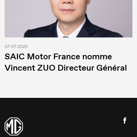
07-07-2026
SAIC Motor France nomme
Vincent ZUO Directeur Général