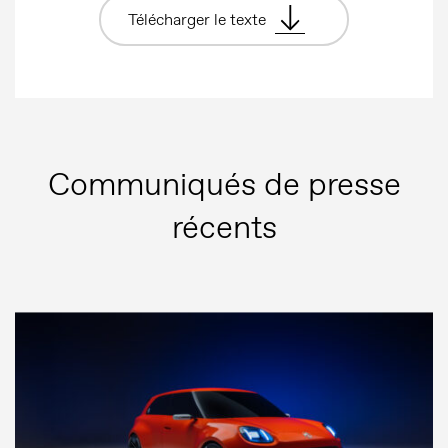
Télécharger le texte
Communiqués de presse
récents