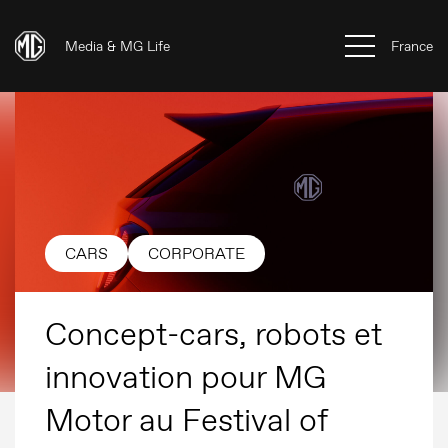
Media & MG Life
France
CARS
CORPORATE
Concept-cars, robots et
innovation pour MG
Motor au Festival of