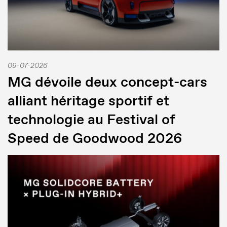
09-07-2026
MG dévoile deux concept-cars
alliant héritage sportif et
technologie au Festival of
Speed de Goodwood 2026