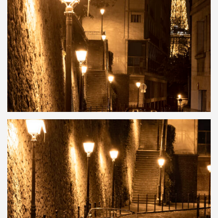
Banque d’images
MG Motor