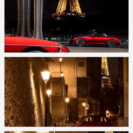
Presse