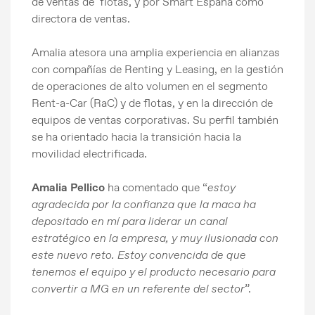
de ventas de flotas, y por Smart España como
directora de ventas.
Amalia atesora una amplia experiencia en alianzas
con compañías de Renting y Leasing, en la gestión
de operaciones de alto volumen en el segmento
Rent-a-Car (RaC) y de flotas, y en la dirección de
equipos de ventas corporativas. Su perfil también
se ha orientado hacia la transición hacia la
movilidad electrificada.
Amalia Pellico
ha comentado que “
estoy
agradecida por la confianza que la maca ha
depositado en mí para liderar un canal
estratégico en la empresa, y muy ilusionada con
este nuevo reto. Estoy convencida de que
tenemos el equipo y el producto necesario para
convertir a MG en un referente del sector
”.