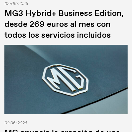
02-06-2026
MG3 Hybrid+ Business Edition,
desde 269 euros al mes con
todos los servicios incluidos
01-06-2026