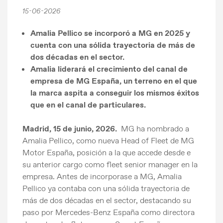
15-06-2026
Amalia Pellico se incorporó a MG en 2025 y
cuenta con una sólida trayectoria de más de
dos décadas en el sector.
Amalia liderará el crecimiento del canal de
empresa de MG España, un terreno en el que
la marca aspita a conseguir los mismos éxitos
que en el canal de particulares.
Madrid, 15 de junio, 2026.
MG ha nombrado a
Amalia Pellico, como nueva Head of Fleet de MG
Motor España, posición a la que accede desde e
su anterior cargo como fleet senior manager en la
empresa. Antes de incorporase a MG, Amalia
Pellico ya contaba con una sólida trayectoria de
más de dos décadas en el sector, destacando su
paso por Mercedes-Benz España como directora