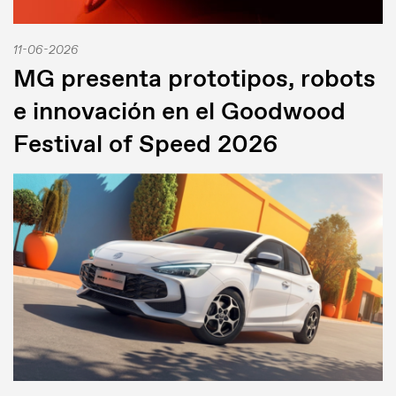
11-06-2026
MG presenta prototipos, robots
e innovación en el Goodwood
Festival of Speed 2026