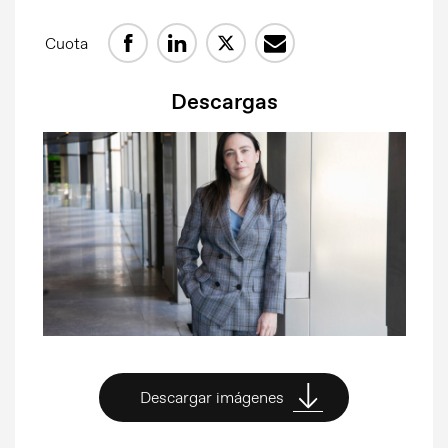
Cuota
Descargas
Descargar imágenes