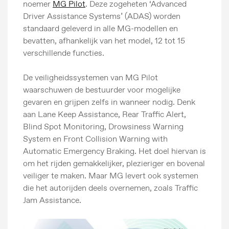
noemer
MG Pilot
. Deze zogeheten ‘Advanced
Driver Assistance Systems’ (ADAS) worden
standaard geleverd in alle MG-modellen en
bevatten, afhankelijk van het model, 12 tot 15
verschillende functies.
De veiligheidssystemen van MG Pilot
waarschuwen de bestuurder voor mogelijke
gevaren en grijpen zelfs in wanneer nodig. Denk
aan Lane Keep Assistance, Rear Traffic Alert,
Blind Spot Monitoring, Drowsiness Warning
System en Front Collision Warning with
Automatic Emergency Braking. Het doel hiervan is
om het rijden gemakkelijker, plezieriger en bovenal
veiliger te maken. Maar MG levert ook systemen
die het autorijden deels overnemen, zoals Traffic
Jam Assistance.