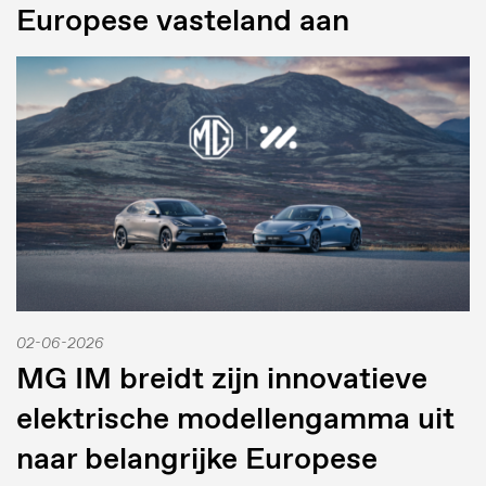
Europese vasteland aan
02-06-2026
MG IM breidt zijn innovatieve
elektrische modellengamma uit
naar belangrijke Europese