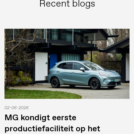
Recent blogs
02-06-2026
MG kondigt eerste
productiefaciliteit op het