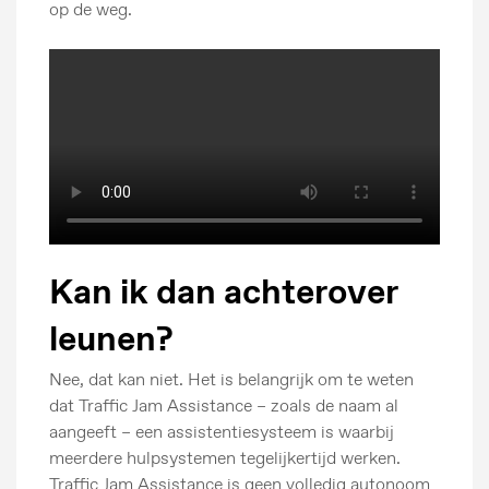
op de weg.
Kan ik dan achterover
leunen?
Nee, dat kan niet. Het is belangrijk om te weten
dat Traffic Jam Assistance – zoals de naam al
aangeeft – een assistentiesysteem is waarbij
meerdere hulpsystemen tegelijkertijd werken.
Traffic Jam Assistance is geen volledig autonoom