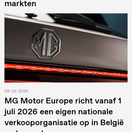
markten
09-05-2026
MG Motor Europe richt vanaf 1
juli 2026 een eigen nationale
verkooporganisatie op in België