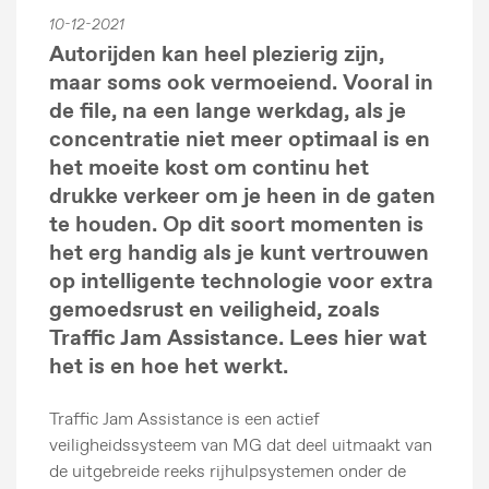
10-12-2021
Autorijden kan heel plezierig zijn,
maar soms ook vermoeiend. Vooral in
de file, na een lange werkdag, als je
concentratie niet meer optimaal is en
het moeite kost om continu het
drukke verkeer om je heen in de gaten
te houden. Op dit soort momenten is
het erg handig als je kunt vertrouwen
op intelligente technologie voor extra
gemoedsrust en veiligheid, zoals
Traffic Jam Assistance. Lees hier wat
het is en hoe het werkt.
Traffic Jam Assistance is een actief
veiligheidssysteem van MG dat deel uitmaakt van
de uitgebreide reeks rijhulpsystemen onder de