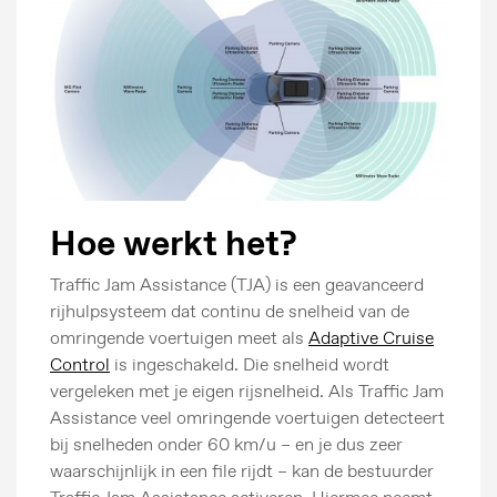
Hoe werkt het?
Traffic Jam Assistance (TJA) is een geavanceerd
rijhulpsysteem dat continu de snelheid van de
omringende voertuigen meet als
Adaptive Cruise
Control
is ingeschakeld. Die snelheid wordt
vergeleken met je eigen rijsnelheid. Als Traffic Jam
Assistance veel omringende voertuigen detecteert
bij snelheden onder 60 km/u – en je dus zeer
waarschijnlijk in een file rijdt – kan de bestuurder