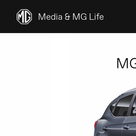
Media & MG Life