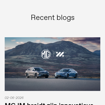
Recent blogs
02-06-2026