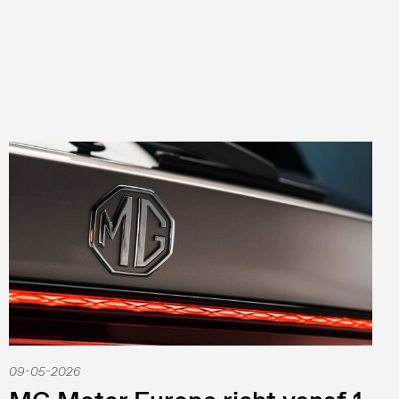
09-05-2026