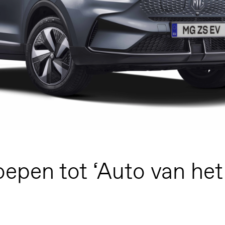
epen tot ‘Auto van het