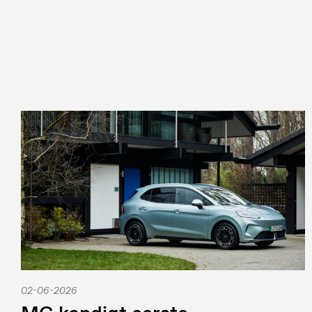
02-06-2026