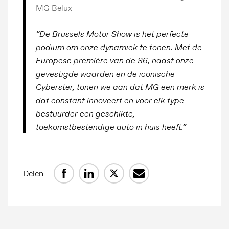
MG Belux
“De Brussels Motor Show is het perfecte
podium om onze dynamiek te tonen. Met de
Europese première van de S6, naast onze
gevestigde waarden en de iconische
Cyberster, tonen we aan dat MG een merk is
dat constant innoveert en voor elk type
bestuurder een geschikte,
toekomstbestendige auto in huis heeft.”
Delen