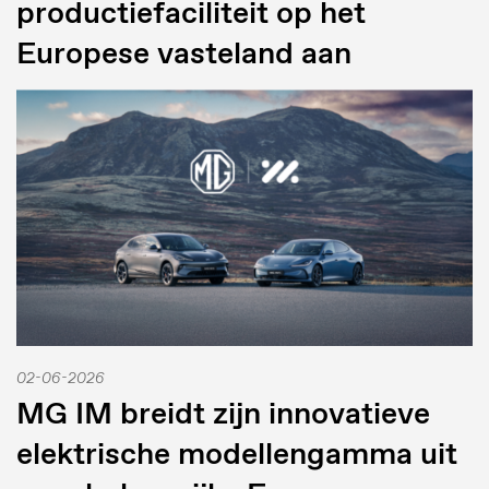
productiefaciliteit op het
Europese vasteland aan
02-06-2026
MG IM breidt zijn innovatieve
elektrische modellengamma uit