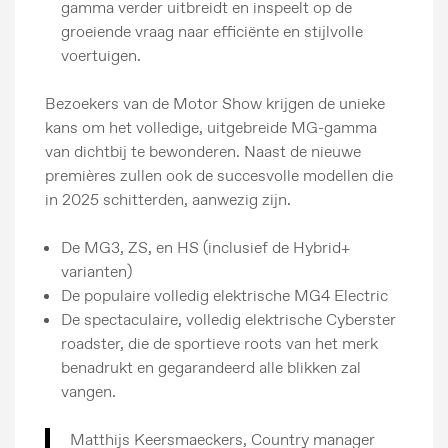
gamma verder uitbreidt en inspeelt op de
groeiende vraag naar efficiënte en stijlvolle
voertuigen.
Bezoekers van de Motor Show krijgen de unieke
kans om het volledige, uitgebreide MG-gamma
van dichtbij te bewonderen. Naast de nieuwe
premières zullen ook de succesvolle modellen die
in 2025 schitterden, aanwezig zijn.
De MG3, ZS, en HS (inclusief de Hybrid+
varianten)
De populaire volledig elektrische MG4 Electric
De spectaculaire, volledig elektrische Cyberster
roadster, die de sportieve roots van het merk
benadrukt en gegarandeerd alle blikken zal
vangen.
Matthijs Keersmaeckers, Country manager