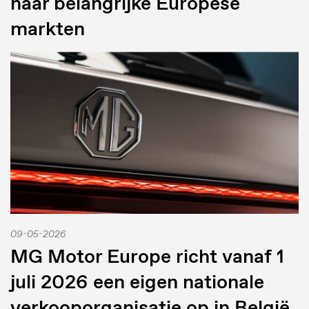
naar belangrijke Europese
markten
09-05-2026
MG Motor Europe richt vanaf 1
juli 2026 een eigen nationale
verkooporganisatie op in België