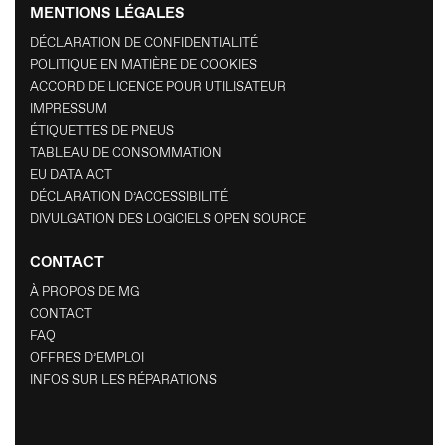
MENTIONS LÉGALES
DÉCLARATION DE CONFIDENTIALITÉ
POLITIQUE EN MATIÈRE DE COOKIES
ACCORD DE LICENCE POUR UTILISATEUR
IMPRESSUM
ÉTIQUETTES DE PNEUS
TABLEAU DE CONSOMMATION
EU DATA ACT
DÉCLARATION D’ACCESSIBILITÉ
DIVULGATION DES LOGICIELS OPEN SOURCE
CONTACT
À PROPOS DE MG
CONTACT
FAQ
OFFRES D’EMPLOI
INFOS SUR LES RÉPARATIONS