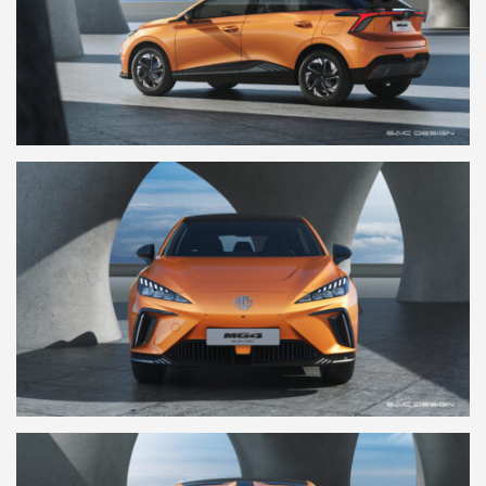
Communiqués de presse
Contact Presse
MG Motor