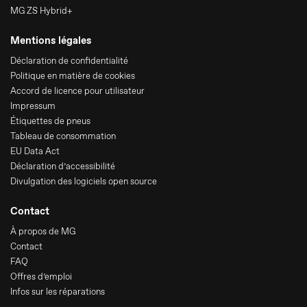
MG ZS Hybrid+
Mentions légales
Déclaration de confidentialité
Politique en matière de cookies
Accord de licence pour utilisateur
Impressum
Étiquettes de pneus
Tableau de consommation
EU Data Act
Déclaration d’accessibilité
Divulgation des logiciels open source
Contact
À propos de MG
Contact
FAQ
Offres d’emploi
Infos sur les réparations