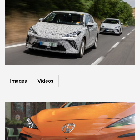
Images
Videos